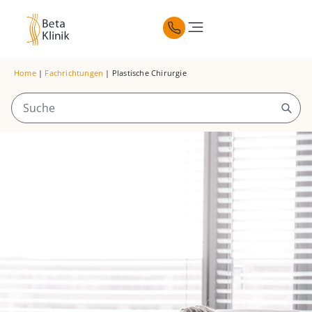
Home
|
Fachrichtungen
|
Plastische Chirurgie