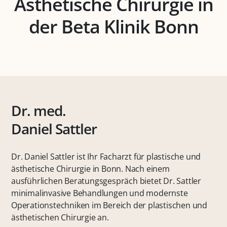
Ästhetische Chirurgie in
der Beta Klinik Bonn
Dr. med.
Daniel Sattler
Dr. Daniel Sattler ist Ihr Facharzt für plastische und
ästhetische Chirurgie in Bonn. Nach einem
ausführlichen Beratungsgespräch bietet Dr. Sattler
minimalinvasive Behandlungen und modernste
Operationstechniken im Bereich der plastischen und
ästhetischen Chirurgie an.