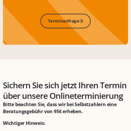
Terminanfrage
Sichern Sie sich jetzt Ihren Termin
über unsere Onlineterminierung
Bitte beachten Sie, dass wir bei Selbstzahlern eine
Beratungsgebühr von 95€ erheben.
Wichtiger Hinweis: