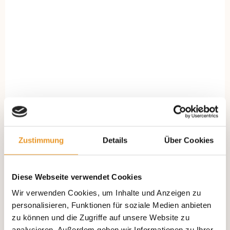
Zustimmung
Details
Über Cookies
Diese Webseite verwendet Cookies
Wir verwenden Cookies, um Inhalte und Anzeigen zu
personalisieren, Funktionen für soziale Medien anbieten
zu können und die Zugriffe auf unsere Website zu
analysieren. Außerdem geben wir Informationen zu Ihrer