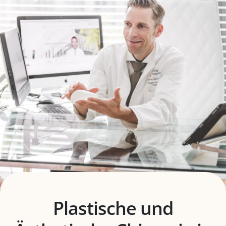
Plastische und