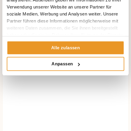
Verwendung unserer Website an unsere Partner für
soziale Medien, Werbung und Analysen weiter. Unsere
Partner führen diese Informationen möglicherweise mit
weiteren Daten zusammen, die Sie ihnen bereitgestellt
haben oder die sie im Rahmen Ihrer Nutzung der Dienste
gesammelt haben.
Alle zulassen
Anpassen