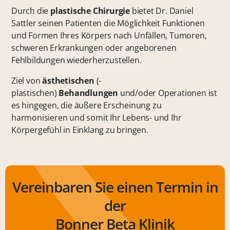
Durch die
plastische Chirurgie
bietet Dr. Daniel
Sattler seinen Patienten die Möglichkeit Funktionen
und Formen Ihres Körpers nach Unfällen, Tumoren,
schweren Erkrankungen oder angeborenen
Fehlbildungen wiederherzustellen.
Ziel von
ästhetischen
(-
plastischen)
Behandlungen
und/oder Operationen ist
es hingegen, die äußere Erscheinung zu
harmonisieren und somit Ihr Lebens- und Ihr
Körpergefühl in Einklang zu bringen.
Vereinbaren Sie einen Termin in
der
Bonner Beta Klinik