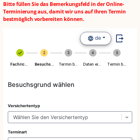
Bitte füllen Sie das Bemerkungsfeld in der Online-
Terminierung aus, damit wir uns auf Ihren Termin
bestmöglich vorbereiten können.