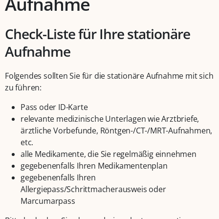
Aufnahme
Check-Liste für Ihre stationäre
Aufnahme
Folgendes sollten Sie für die stationäre Aufnahme mit sich
zu führen:
Pass oder ID-Karte
relevante medizinische Unterlagen wie Arztbriefe,
ärztliche Vorbefunde, Röntgen-/CT-/MRT-Aufnahmen,
etc.
alle Medikamente, die Sie regelmäßig einnehmen
gegebenenfalls Ihren Medikamentenplan
gegebenenfalls Ihren
Allergiepass/Schrittmacherausweis oder
Marcumarpass