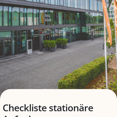
Checkliste stationäre