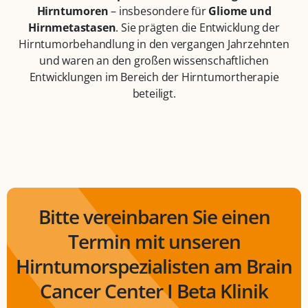
Hirntumoren
– insbesondere für
Gliome und
Hirnmetastasen
. Sie prägten die Entwicklung der
Hirntumorbehandlung in den vergangen Jahrzehnten
und waren an den großen wissenschaftlichen
Entwicklungen im Bereich der Hirntumortherapie
beteiligt.
Bitte vereinbaren Sie einen
Termin mit unseren
Hirntumorspezialisten am Brain
Cancer Center I Beta Klinik