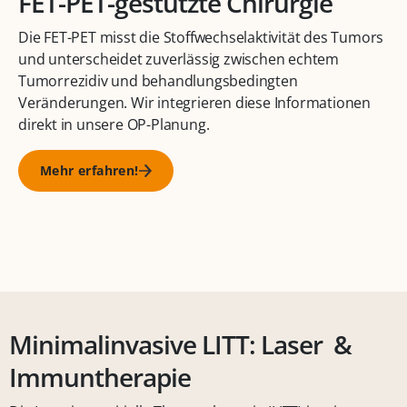
FET-PET-gestützte Chirurgie
Die FET-PET misst die Stoffwechselaktivität des Tumors
und unterscheidet zuverlässig zwischen echtem
Tumorrezidiv und behandlungsbedingten
Veränderungen. Wir integrieren diese Informationen
direkt in unsere OP-Planung.
Mehr erfahren!
Minimalinvasive LITT: Laser &
Immuntherapie