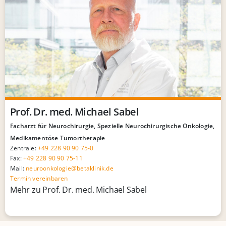
Prof. Dr. med. Michael Sabel
Facharzt für Neurochirurgie, Spezielle Neurochirurgische Onkologie,
Medikamentöse Tumortherapie
Zentrale:
+49 228 90 90 75-0
Fax:
+49 228 90 90 75-11
Mail:
neuroonkologie@betaklinik.de
Termin vereinbaren
Mehr zu Prof. Dr. med. Michael Sabel