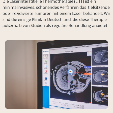
Die Laserinterstitielle Thermotherapie (LITT) ist ein
minimalinvasives, schonendes Verfahren das tiefsitzende
oder rezidivierte Tumoren mit einem Laser behandelt. Wir
sind die einzige Klinik in Deutschland, die diese Therapie
außerhalb von Studien als reguläre Behandlung anbietet.