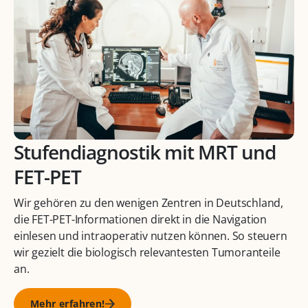
Stufendiagnostik mit MRT und
FET-PET
Wir gehören zu den wenigen Zentren in Deutschland,
die FET-PET-Informationen direkt in die Navigation
einlesen und intraoperativ nutzen können. So steuern
wir gezielt die biologisch relevantesten Tumoranteile
an.
Mehr erfahren!