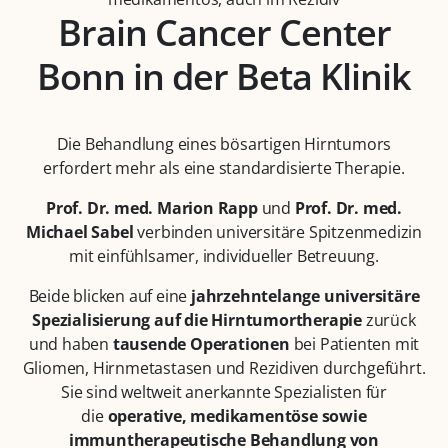
Brain Cancer Center
Bonn in der Beta Klinik
Die Behandlung eines bösartigen Hirntumors
erfordert mehr als eine standardisierte Therapie.
Prof. Dr. med. Marion Rapp
und
Prof. Dr. med.
Michael Sabel
verbinden universitäre Spitzenmedizin
mit einfühlsamer, individueller Betreuung.
Beide blicken auf eine
jahrzehntelange universitäre
Spezialisierung auf die Hirntumortherapie
zurück
und haben
tausende Operationen
bei Patienten mit
Gliomen, Hirnmetastasen und Rezidiven durchgeführt.
Sie sind weltweit anerkannte Spezialisten für
die
operative, medikamentöse sowie
immuntherapeutische Behandlung von