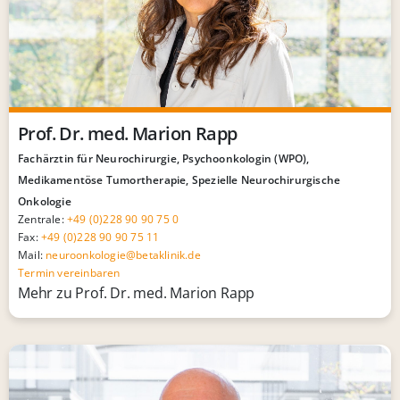
Prof. Dr. med. Marion Rapp
Fachärztin für Neurochirurgie, Psychoonkologin (WPO),
Medikamentöse Tumortherapie, Spezielle Neurochirurgische
Onkologie
Zentrale:
+49 (0)228 90 90 75 0
Fax:
+49 (0)228 90 90 75 11
Mail:
neuroonkologie@betaklinik.de
Termin vereinbaren
Mehr zu Prof. Dr. med. Marion Rapp