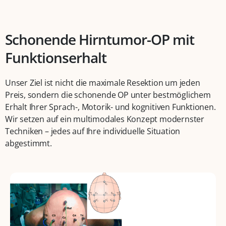
Schonende Hirntumor-OP mit
Funktionserhalt
Unser Ziel ist nicht die maximale Resektion um jeden
Preis, sondern die schonende OP unter bestmöglichem
Erhalt Ihrer Sprach-, Motorik- und kognitiven Funktionen.
Wir setzen auf ein multimodales Konzept modernster
Techniken – jedes auf Ihre individuelle Situation
abgestimmt.