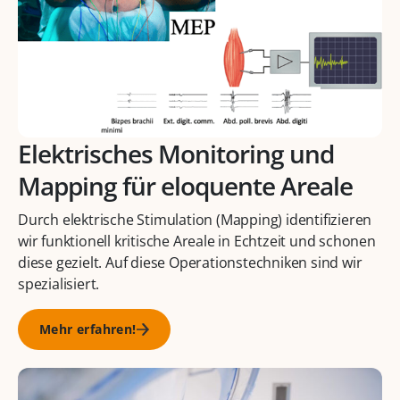
Elektrisches Monitoring und
Mapping für eloquente Areale
Durch elektrische Stimulation (Mapping) identifizieren
wir funktionell kritische Areale in Echtzeit und schonen
diese gezielt. Auf diese Operationstechniken sind wir
spezialisiert.
Mehr erfahren!