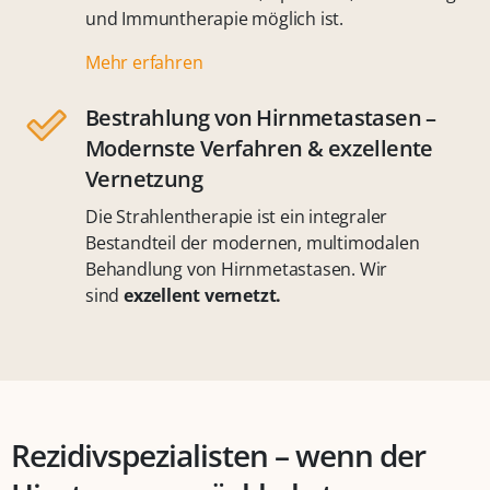
und Immuntherapie möglich ist.
Mehr erfahren
Bestrahlung von Hirnmetastasen –
Modernste Verfahren & exzellente
Vernetzung
Die Strahlentherapie ist ein integraler
Bestandteil der modernen, multimodalen
Behandlung von Hirnmetastasen. Wir
sind
exzellent vernetzt.
Rezidivspezialisten – wenn der