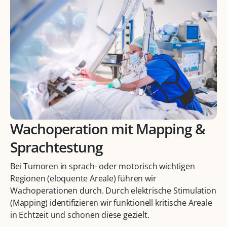
Wachoperation mit Mapping &
Sprachtestung
Bei Tumoren in sprach- oder motorisch wichtigen
Regionen (eloquente Areale) führen wir
Wachoperationen durch. Durch elektrische Stimulation
(Mapping) identifizieren wir funktionell kritische Areale
in Echtzeit und schonen diese gezielt.