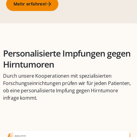
Mehr erfahren!
Personalisierte Impfungen gegen
Hirntumoren
Durch unsere Kooperationen mit spezialisierten
Forschungseinrichtungen prüfen wir für jeden Patienten,
ob eine personalisierte Impfung gegen Hirntumore
infrage kommt.