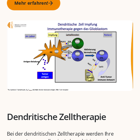
Mehr erfahren!
Dendritische Zelltherapie
Bei der dendritischen Zelltherapie werden Ihre