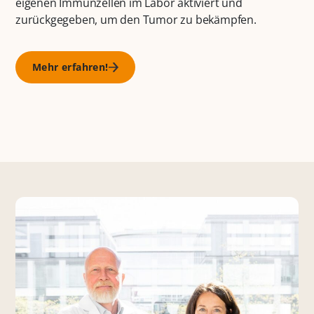
eigenen Immunzellen im Labor aktiviert und
zurückgegeben, um den Tumor zu bekämpfen.
Mehr erfahren!