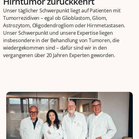
Hirntumor zurückkehrt
Unser täglicher Schwerpunkt liegt auf Patienten mit
Tumorrezidiven – egal ob Glioblastom, Gliom,
Astrozytom, Oligodendrogliom oder Hirnmetastasen.
Unser Schwerpunkt und unsere Expertise liegen
insbesondere in der Behandlung von Tumoren, die
wiedergekommen sind – dafür sind wir in den
vergangenen über 20 Jahren Experten geworden.