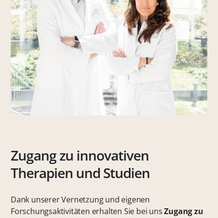
Zugang zu innovativen
Therapien und Studien
Dank unserer Vernetzung und eigenen
Forschungsaktivitäten erhalten Sie bei uns
Zugang zu