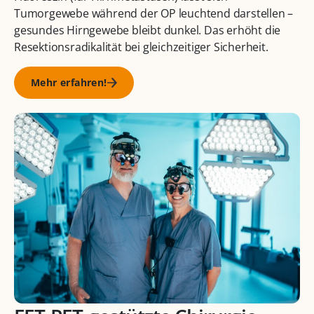
Tumorgewebe während der OP leuchtend darstellen –
gesundes Hirngewebe bleibt dunkel. Das erhöht die
Resektionsradikalität bei gleichzeitiger Sicherheit.
Mehr erfahren!