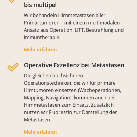
bis multipel
Wir behandeln Hirnmetastasen aller
Primärtumoren – mit einem multimodalen
Ansatz aus Operation, LITT, Bestrahlung und
Immuntherapie.
Mehr erfahren
Operative Exzellenz bei Metastasen
Die gleichen hochsicheren
Operationstechniken, die wir für primäre
Hirntumoren einsetzen (Wachoperationen,
Mapping, Navigation), kommen auch bei
Hirnmetastasen zum Einsatz. Zusätzlich
nutzen wir Fluoreszin zur Darstellung der
Metastasen.
Mehr erfahren