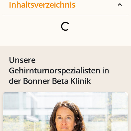
Inhaltsverzeichnis
Unsere
Gehirntumorspezialisten in
der Bonner Beta Klinik