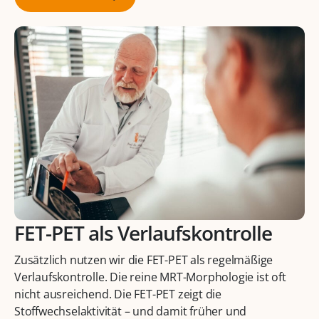
FET-PET als Verlaufskontrolle
Zusätzlich nutzen wir die FET-PET als regelmäßige
Verlaufskontrolle. Die reine MRT-Morphologie ist oft
nicht ausreichend. Die FET-PET zeigt die
Stoffwechselaktivität – und damit früher und