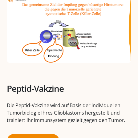
Peptid-Vakzine
Die Peptid-Vakzine wird auf Basis der individuellen
Tumorbiologie Ihres Glioblastoms hergestellt und
trainiert Ihr Immunsystem gezielt gegen den Tumor.