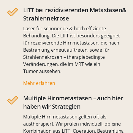
LITT bei rezidivierenden Metastasen&
Strahlennekrose
Laser für schonende & hoch effiziente
Behandlung: Die LITT ist besonders geeignet
für rezidivierende Hirnmetastasen, die nach
Bestrahlung erneut auftreten, sowie für
Strahlennekrosen – therapiebedingte
Veränderungen, die im MRT wie ein
Tumor aussehen.
Mehr erfahren
Multiple Hirnmetastasen – auch hier
haben wir Strategien
Multiple Hirnmetastasen gelten oft als
austherapiert. Wir prüfen individuell, ob eine
Kombination aus LITT, Operation, Bestrahlung