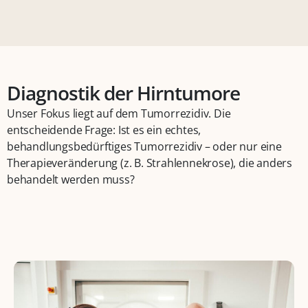
Diagnostik der Hirntumore
Unser Fokus liegt auf dem Tumorrezidiv. Die
entscheidende Frage: Ist es ein echtes,
behandlungsbedürftiges Tumorrezidiv – oder nur eine
Therapieveränderung (z. B. Strahlennekrose), die anders
behandelt werden muss?