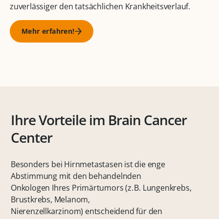
zuverlässiger den tatsächlichen Krankheitsverlauf.
Mehr erfahren!
Ihre Vorteile im Brain Cancer
Center
Besonders bei Hirnmetastasen ist die enge
Abstimmung mit den behandelnden
Onkologen Ihres Primärtumors (z. B. Lungenkrebs,
Brustkrebs, Melanom,
Nierenzellkarzinom) entscheidend für den