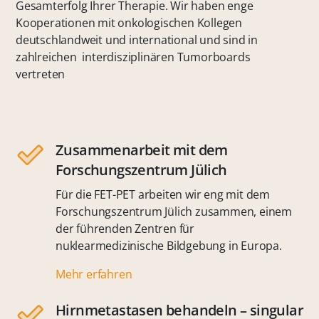
Gesamterfolg Ihrer Therapie. Wir haben enge
Kooperationen mit onkologischen Kollegen
deutschlandweit und international und sind in
zahlreichen interdisziplinären Tumorboards
vertreten
Zusammenarbeit mit dem
Forschungszentrum Jülich
Für die FET-PET arbeiten wir eng mit dem
Forschungszentrum Jülich zusammen, einem
der führenden Zentren für
nuklearmedizinische Bildgebung in Europa.
Mehr erfahren
Hirnmetastasen behandeln – singular