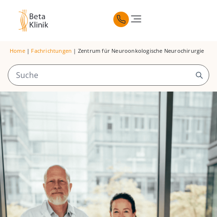
Home
|
Fachrichtungen
|
Zentrum für Neuroonkologische Neurochirurgie