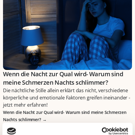
Wenn die Nacht zur Qual wird- Warum sind
meine Schmerzen Nachts schlimmer?
Die nächtliche Stille allein erklärt das nicht, verschiedene
körperliche und emotionale Faktoren greifen ineinander -
jetzt mehr erfahren!
Wenn die Nacht zur Qual wird- Warum sind meine Schmerzen
Nachts schlimmer?