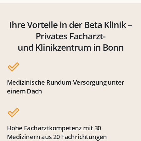
Ihre Vorteile in der Beta Klinik –
Privates Facharzt-
und Klinikzentrum in Bonn
Medizinische Rundum-Versorgung unter
einem Dach
Hohe Facharztkompetenz mit 30
Medizinern aus 20 Fachrichtungen