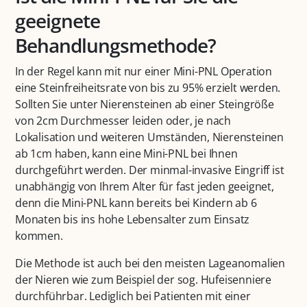
geeignete
Behandlungsmethode?
In der Regel kann mit nur einer Mini-PNL Operation
eine Steinfreiheitsrate von bis zu 95% erzielt werden.
Sollten Sie unter Nierensteinen ab einer Steingröße
von 2cm Durchmesser leiden oder, je nach
Lokalisation und weiteren Umständen, Nierensteinen
ab 1cm haben, kann eine Mini-PNL bei Ihnen
durchgeführt werden. Der minmal-invasive Eingriff ist
unabhängig von Ihrem Alter für fast jeden geeignet,
denn die Mini-PNL kann bereits bei Kindern ab 6
Monaten bis ins hohe Lebensalter zum Einsatz
kommen.
Die Methode ist auch bei den meisten Lageanomalien
der Nieren wie zum Beispiel der sog. Hufeisenniere
durchführbar. Lediglich bei Patienten mit einer