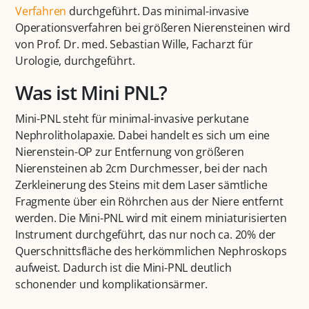
Verfahren
durchgeführt. Das minimal-invasive
Operationsverfahren bei größeren Nierensteinen wird
von Prof. Dr. med. Sebastian Wille, Facharzt für
Urologie, durchgeführt.
Was ist Mini PNL?
Mini-PNL steht für minimal-invasive perkutane
Nephrolitholapaxie. Dabei handelt es sich um eine
Nierenstein-OP zur Entfernung von größeren
Nierensteinen ab 2cm Durchmesser, bei der nach
Zerkleinerung des Steins mit dem Laser sämtliche
Fragmente über ein Röhrchen aus der Niere entfernt
werden. Die Mini-PNL wird mit einem miniaturisierten
Instrument durchgeführt, das nur noch ca. 20% der
Querschnittsfläche des herkömmlichen Nephroskops
aufweist. Dadurch ist die Mini-PNL deutlich
schonender und komplikationsärmer.