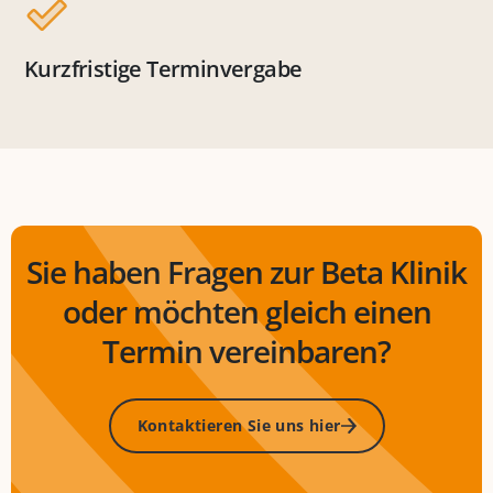
Kurzfristige Terminvergabe
Sie haben Fragen zur Beta Klinik
oder möchten gleich einen
Termin vereinbaren?
Kontaktieren Sie uns hier