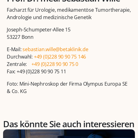
Facharzt für Urologie, medikamentöse Tumortherapie,
Andrologie und medizinische Genetik
Joseph-Schumpeter-Allee 15
53227 Bonn
E-Mail:
sebastian.wille@betaklinik.de
Durchwahl:
+49 (0)228 90 90 75 146
Zentrale:
+49 (0)228 90 90 75 0
Fax: +49 (0)228 90 90 75 11
Foto: Mini-Nephroskop der Firma Olympus Europa SE
& Co. KG
Das könnte Sie auch interessieren