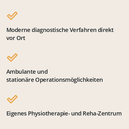
Moderne diagnostische Verfahren direkt
vor Ort
Ambulante und
stationäre Operationsmöglichkeiten
Eigenes Physiotherapie- und Reha-Zentrum