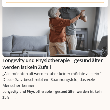
Longevity und Physiotherapie – gesund älter
werden ist kein Zufall
„Alle möchten alt werden, aber keiner möchte alt sein.“
Dieser Satz beschreibt ein Spannungsfeld, das viele
Menschen kennen.
Longevity und Physiotherapie – gesund älter werden ist kein
Zufall