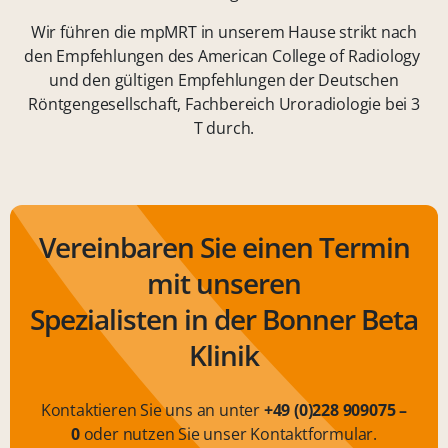
Wir führen die mpMRT in unserem Hause strikt nach
den Empfehlungen des American College of Radiology
und den gültigen Empfehlungen der Deutschen
Röntgengesellschaft, Fachbereich Uroradiologie bei 3
T durch.
Vereinbaren Sie einen Termin
mit unseren
Spezialisten in der Bonner Beta
Klinik
Kontaktieren Sie uns an unter
+49 (0)228 909075 –
0
oder nutzen Sie unser Kontaktformular.