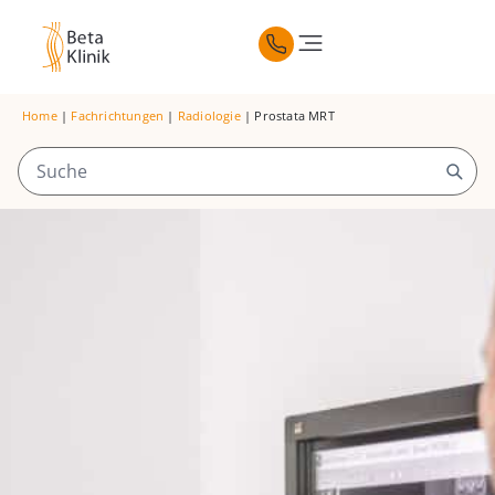
Home
|
Fachrichtungen
|
Radiologie
|
Prostata MRT