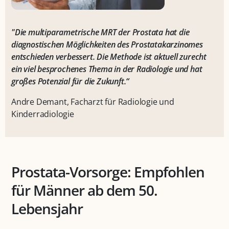
"Die multiparametrische MRT der Prostata hat die
diagnostischen Möglichkeiten des Prostatakarzinomes
entschieden verbessert. Die Methode ist aktuell zurecht
ein viel besprochenes Thema in der Radiologie und hat
großes Potenzial für die Zukunft.“
Andre Demant, Facharzt für Radiologie und
Kinderradiologie
Prostata-Vorsorge: Empfohlen
für Männer ab dem 50.
Lebensjahr