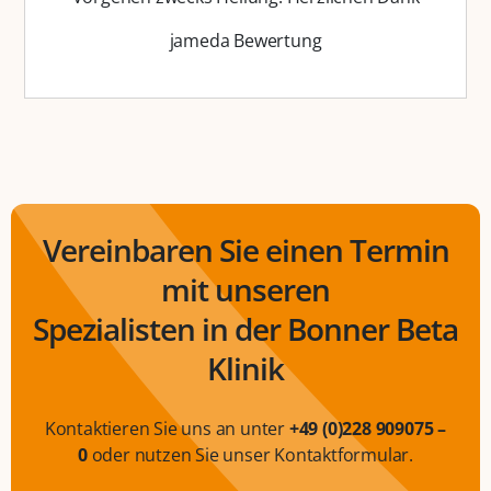
jameda Bewertung
Vereinbaren Sie einen Termin
mit unseren
Spezialisten in der Bonner Beta
Klinik
Kontaktieren Sie uns an unter
+49 (0)228 909075 –
0
oder nutzen Sie unser Kontaktformular.