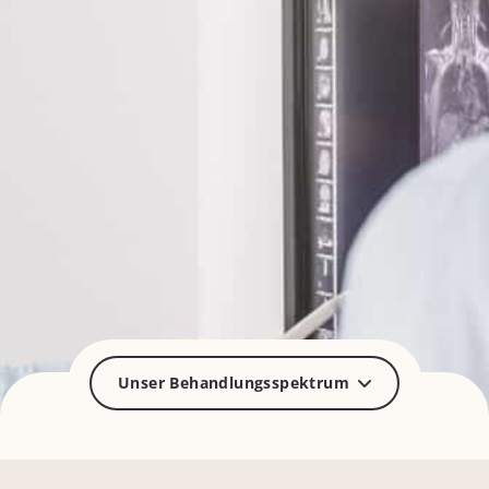
Unser Behandlungsspektrum