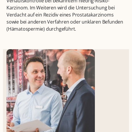
Verlaufskontrolle bei bekanntem niedrig-Risiko-
Karzinom. Im Weiteren wird die Untersuchung bei
Verdacht auf ein Rezidiv eines Prostatakarzinoms
sowie bei anderen Verfahren oder unklaren Befunden
(Hämatospermie) durchgeführt.