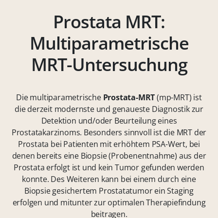
Prostata MRT:
Multiparametrische
MRT-Untersuchung
Die multiparametrische
Prostata-MRT
(mp-MRT) ist
die derzeit modernste und genaueste Diagnostik zur
Detektion und/oder Beurteilung eines
Prostatakarzinoms. Besonders sinnvoll ist die MRT der
Prostata bei Patienten mit erhöhtem PSA-Wert, bei
denen bereits eine Biopsie (Probenentnahme) aus der
Prostata erfolgt ist und kein Tumor gefunden werden
konnte. Des Weiteren kann bei einem durch eine
Biopsie gesichertem Prostatatumor ein Staging
erfolgen und mitunter zur optimalen Therapiefindung
beitragen.