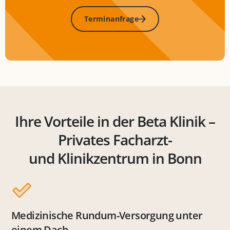
Terminanfrage
Ihre Vorteile in der Beta Klinik –
Privates Facharzt-
und Klinikzentrum in Bonn
Medizinische Rundum-Versorgung unter
einem Dach