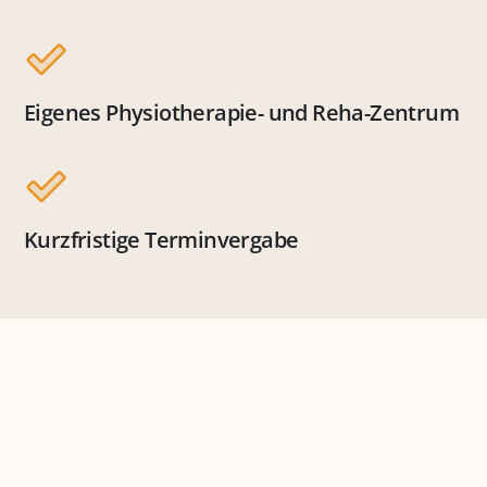
Eigenes Physiotherapie- und Reha-Zentrum
Kurzfristige Terminvergabe