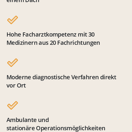
Hohe Facharztkompetenz mit 30
Medizinern aus 20 Fachrichtungen
Moderne diagnostische Verfahren direkt
vor Ort
Ambulante und
stationäre Operationsmöglichkeiten