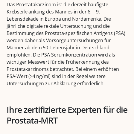
Das Prostatakarzinom ist die derzeit häufigste
Krebserkrankung des Mannes in der 6. – 9.
Lebensdekade in Europa und Nordamerika. Die
jährliche digitale rektale Untersuchung und die
Bestimmung des Prostata-spezifischen Antigens (PSA)
werden daher als Vorsorgeuntersuchungen für
Männer ab dem 50. Lebensjahr in Deutschland
empfohlen. Die PSA-Serumkonzentration wird als
wichtiger Messwert für die Früherkennung des
Prostatakarzinoms betrachtet. Bei einem erhöhten
PSA-Wert (>4 ng/ml) sind in der Regel weitere
Untersuchungen zur Abklärung erforderlich.
Ihre zertifizierte Experten für die
Prostata-MRT