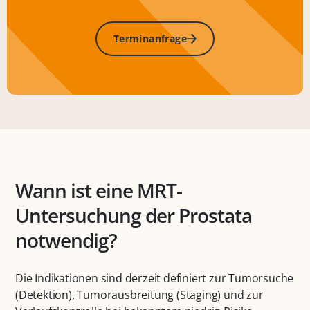
Terminanfrage
Wann ist eine MRT-
Untersuchung der Prostata
notwendig?
Die Indikationen sind derzeit definiert zur Tumorsuche
(Detektion), Tumorausbreitung (Staging) und zur