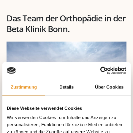
Das Team der Orthopädie in der
Beta Klinik Bonn.
Zustimmung
Details
Über Cookies
Diese Webseite verwendet Cookies
Wir verwenden Cookies, um Inhalte und Anzeigen zu
personalisieren, Funktionen für soziale Medien anbieten
zu können und die Zugriffe auf unsere Website zu