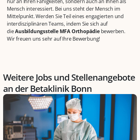
nur an Ihren Fähigkeiten, sondern auch an Ihnen als
Mensch interessiert. Bei uns steht der Mensch im
Mittelpunkt. Werden Sie Teil eines engagierten und
interdisziplinären Teams, indem Sie sich auf
die
Ausbildungsstelle MFA Orthopädie
bewerben.
Wir freuen uns sehr auf Ihre Bewerbung!
Weitere Jobs und Stellenangebote
an der Betaklinik Bonn