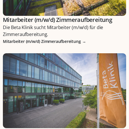
Mitarbeiter (m/w/d) Zimmeraufbereitung
Die Beta Klinik sucht Mitarbeiter (m/w/d) für die
Zimmeraufbereitung.
Mitarbeiter (m/w/d) Zimmeraufbereitung