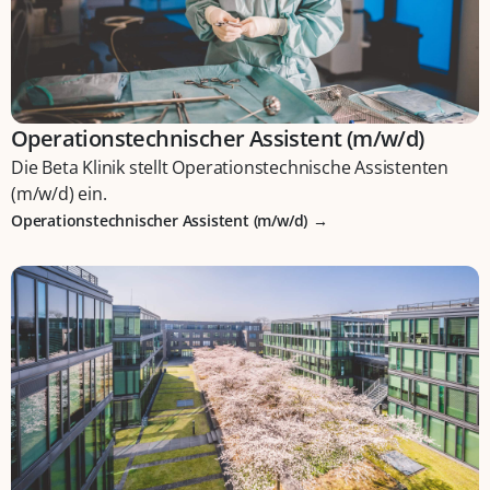
Operationstechnischer Assistent (m/w/d)
Die Beta Klinik stellt Operationstechnische Assistenten
(m/w/d) ein.
Operationstechnischer Assistent (m/w/d)