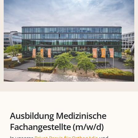
Ausbildung Medizinische
Fachangestellte (m/w/d)