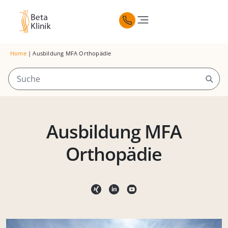
Home
|
Ausbildung MFA Orthopädie
Ausbildung MFA
Orthopädie