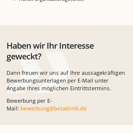
Haben wir Ihr Interesse
geweckt?
Dann freuen wir uns auf Ihre aussagekräftigen
Bewerbungsunterlagen per E-Mail unter
Angabe Ihres möglichen Eintrittstermins.
Bewerbung per E-
Mail:
bewerbung@betaklinik.de