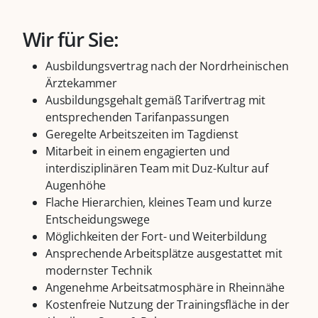
Wir für Sie:
Ausbildungsvertrag nach der Nordrheinischen
Ärztekammer
Ausbildungsgehalt gemäß Tarifvertrag mit
entsprechenden Tarifanpassungen
Geregelte Arbeitszeiten im Tagdienst
Mitarbeit in einem engagierten und
interdisziplinären Team mit Duz-Kultur auf
Augenhöhe
Flache Hierarchien, kleines Team und kurze
Entscheidungswege
Möglichkeiten der Fort- und Weiterbildung
Ansprechende Arbeitsplätze ausgestattet mit
modernster Technik
Angenehme Arbeitsatmosphäre in Rheinnähe
Kostenfreie Nutzung der Trainingsfläche in der