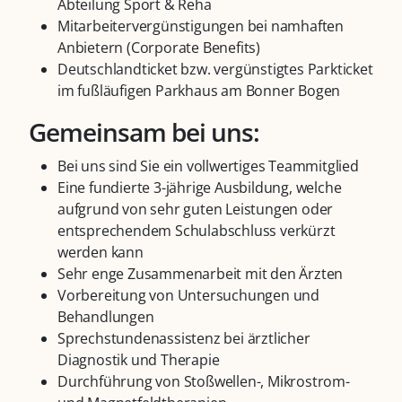
Abteilung Sport & Reha
Mitarbeitervergünstigungen bei namhaften
Anbietern (Corporate Benefits)
Deutschlandticket bzw. vergünstigtes Parkticket
im fußläufigen Parkhaus am Bonner Bogen
Gemeinsam bei uns:
Bei uns sind Sie ein vollwertiges Teammitglied
Eine fundierte 3-jährige Ausbildung, welche
aufgrund von sehr guten Leistungen oder
entsprechendem Schulabschluss verkürzt
werden kann
Sehr enge Zusammenarbeit mit den Ärzten
Vorbereitung von Untersuchungen und
Behandlungen
Sprechstundenassistenz bei ärztlicher
Diagnostik und Therapie
Durchführung von Stoßwellen-, Mikrostrom-