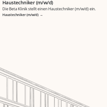
Haustechniker (m/w/d)
Die Beta Klinik stellt einen Haustechniker (m/w/d) ein.
Haustechniker (m/w/d)