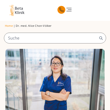
Home
|
Dr. med. Alice Chon-Völker