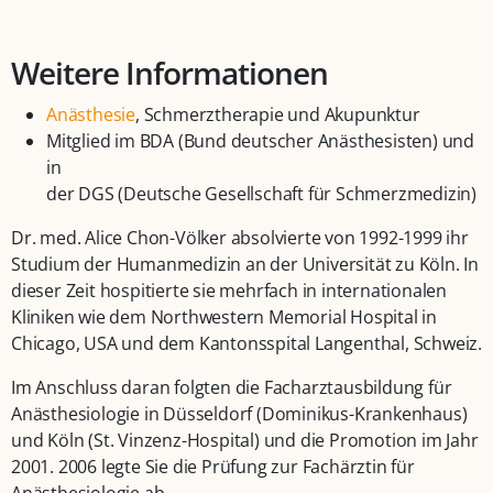
Weitere Informationen
Anästhesie
, Schmerztherapie und Akupunktur
Mitglied im BDA (Bund deutscher Anästhesisten) und
in
der DGS (Deutsche Gesellschaft für Schmerzmedizin)
Dr. med. Alice Chon-Völker absolvierte von 1992-1999 ihr
Studium der Humanmedizin an der Universität zu Köln. In
dieser Zeit hospitierte sie mehrfach in internationalen
Kliniken wie dem Northwestern Memorial Hospital in
Chicago, USA und dem Kantonsspital Langenthal, Schweiz.
Im Anschluss daran folgten die Facharztausbildung für
Anästhesiologie in Düsseldorf (Dominikus-Krankenhaus)
und Köln (St. Vinzenz-Hospital) und die Promotion im Jahr
2001. 2006 legte Sie die Prüfung zur Fachärztin für