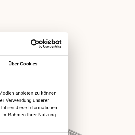
Über Cookies
 Medien anbieten zu können
hrer Verwendung unserer
 führen diese Informationen
ie im Rahmen Ihrer Nutzung