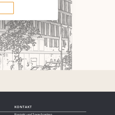
KONTAKT
Kontakt und Sprechzeiten