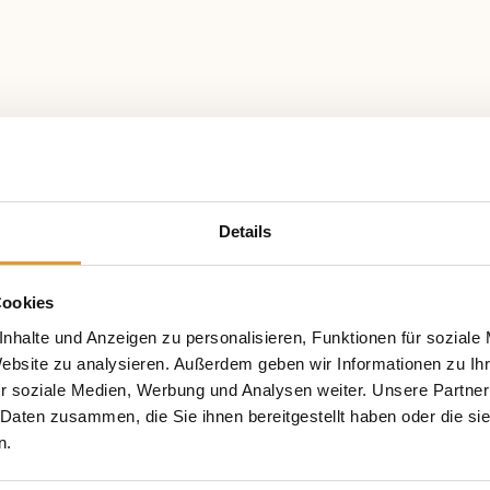
Details
Cookies
nhalte und Anzeigen zu personalisieren, Funktionen für soziale
Website zu analysieren. Außerdem geben wir Informationen zu I
r soziale Medien, Werbung und Analysen weiter. Unsere Partner
 Daten zusammen, die Sie ihnen bereitgestellt haben oder die s
n.