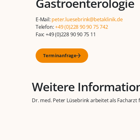
Gastroenterologie
E-Mail:
peter.luesebrink@betaklinik.de
Telefon:
+49 (0)228 90 90 75 742
Fax: +49 (0)228 90 90 75 11
Terminanfrage
Weitere Informatio
Dr. med. Peter Lüsebrink arbeitet als Facharzt 