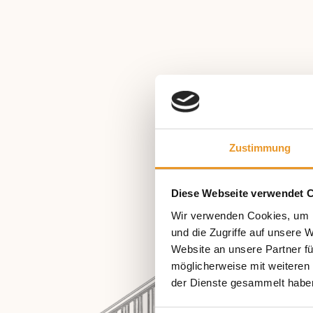
Zustimmung
Diese Webseite verwendet 
Wir verwenden Cookies, um I
und die Zugriffe auf unsere 
Website an unsere Partner fü
möglicherweise mit weiteren
der Dienste gesammelt habe