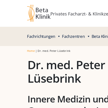
Fachrichtungen
Fachzentren
Beta Klin
Home
|
Dr. med. Peter Lüsebrink
Dr. med. Peter
Lüsebrink
Innere Medizin un