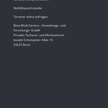
Notfallsprechstunde
Termine online anfragen
Beta Klinik Service-, Verwaltungs- und
Forschungs- GmbH
Privates Facharzt- und Klinikzentrum
Joseph-Schumpeter-Allee 15
53227 Bonn