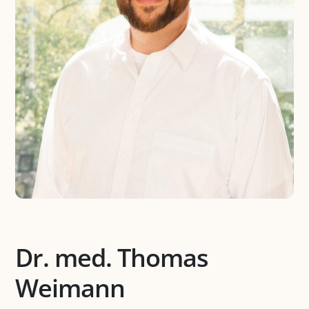
Dr. med. Thomas
Weimann