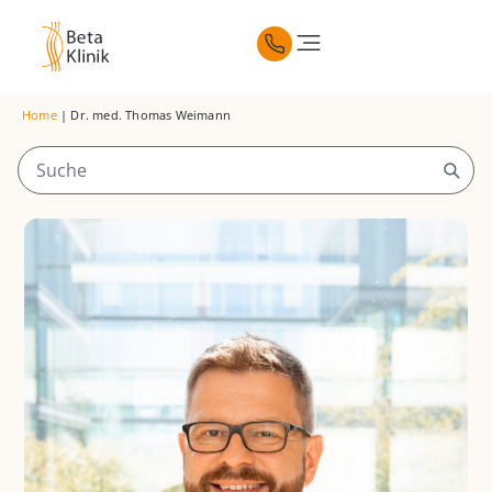
Home
|
Dr. med. Thomas Weimann