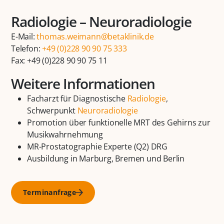
Radiologie – Neuroradiologie
E-Mail:
thomas.weimann@betaklinik.de
Telefon:
+49 (0)228 90 90 75 333
Fax: +49 (0)228 90 90 75 11
Weitere Informationen
Facharzt für Diagnostische
Radiologie
,
Schwerpunkt
Neuroradiologie
Promotion über funktionelle MRT des Gehirns zur
Musikwahrnehmung
MR-Prostatographie Experte (Q2) DRG
Ausbildung in Marburg, Bremen und Berlin
Terminanfrage