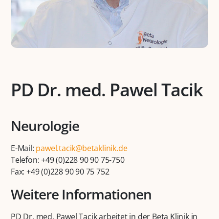
PD Dr. med. Pawel Tacik
Neurologie
E-Mail:
pawel.tacik@betaklinik.de
Telefon: +49 (0)228 90 90 75-750
Fax: +49 (0)228 90 90 75 752
Weitere Informationen
PD Dr. med. Pawel Tacik arbeitet in der Beta Klinik in