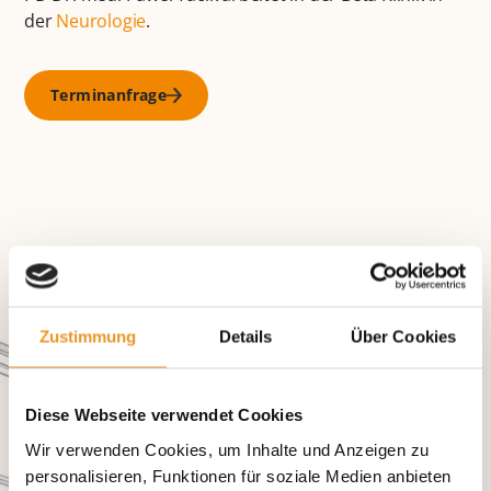
der
Neurologie
.
Terminanfrage
Zustimmung
Details
Über Cookies
Diese Webseite verwendet Cookies
Wir verwenden Cookies, um Inhalte und Anzeigen zu
personalisieren, Funktionen für soziale Medien anbieten