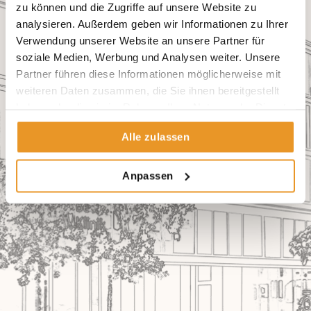
zu können und die Zugriffe auf unsere Website zu
analysieren. Außerdem geben wir Informationen zu Ihrer
Verwendung unserer Website an unsere Partner für
soziale Medien, Werbung und Analysen weiter. Unsere
Partner führen diese Informationen möglicherweise mit
weiteren Daten zusammen, die Sie ihnen bereitgestellt
haben oder die sie im Rahmen Ihrer Nutzung der Dienste
gesammelt haben.
Alle zulassen
Anpassen