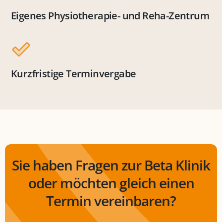
Eigenes Physiotherapie- und Reha-Zentrum
Kurzfristige Terminvergabe
Sie haben Fragen zur Beta Klinik
oder möchten gleich einen
Termin vereinbaren?