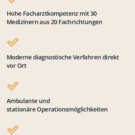
Hohe Facharztkompetenz mit 30
Medizinern aus 20 Fachrichtungen
Moderne diagnostische Verfahren direkt
vor Ort
Ambulante und
stationäre Operationsmöglichkeiten