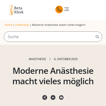
Home
|
Anästhesie
|
Moderne Anästhesie macht vieles möglich
ANÄSTHESIE
/
6. OKTOBER 2025
Moderne Anästhesie
macht vieles möglich