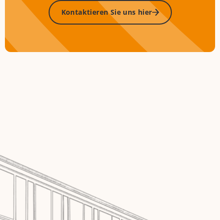
Kontaktieren Sie uns hier