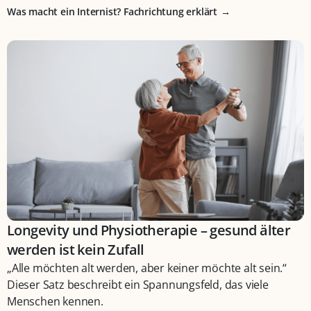
Was macht ein Internist? Fachrichtung erklärt
Longevity und Physiotherapie – gesund älter
werden ist kein Zufall
„Alle möchten alt werden, aber keiner möchte alt sein.“
Dieser Satz beschreibt ein Spannungsfeld, das viele
Menschen kennen.