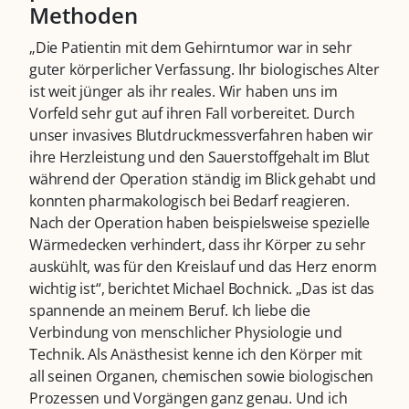
Methoden
„Die Patientin mit dem Gehirntumor war in sehr
guter körperlicher Verfassung. Ihr biologisches Alter
ist weit jünger als ihr reales. Wir haben uns im
Vorfeld sehr gut auf ihren Fall vorbereitet. Durch
unser invasives Blutdruckmessverfahren haben wir
ihre Herzleistung und den Sauerstoffgehalt im Blut
während der Operation ständig im Blick gehabt und
konnten pharmakologisch bei Bedarf reagieren.
Nach der Operation haben beispielsweise spezielle
Wärmedecken verhindert, dass ihr Körper zu sehr
auskühlt, was für den Kreislauf und das Herz enorm
wichtig ist“, berichtet Michael Bochnick. „Das ist das
spannende an meinem Beruf. Ich liebe die
Verbindung von menschlicher Physiologie und
Technik. Als Anästhesist kenne ich den Körper mit
all seinen Organen, chemischen sowie biologischen
Prozessen und Vorgängen ganz genau. Und ich