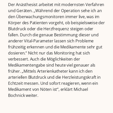
Der Anästhesist arbeitet mit modernsten Verfahren
und Geräten. „Während der Operation sehe ich an
den Überwachungsmonitoren immer live, was im
Körper des Patienten vorgeht, ob beispielsweise der
Blutdruck oder die Herzfrequenz steigen oder
fallen. Durch die genaue Bestimmung dieser und
anderer Vital-Parameter lassen sich Probleme
frühzeitig erkennen und die Medikamente sehr gut
dosieren.“ Nicht nur das Monitoring hat sich
verbessert. Auch die Möglichkeiten der
Medikamentengabe sind heute viel genauer als
früher. „Mittels Arterienkatheter kann ich den
arteriellen Blutdruck und die Herzleistungskraft in
Echtzeit messen. Und sofort reagieren, wenn ein
Medikament von Nöten ist“, erklärt Michael
Bochnick weiter.