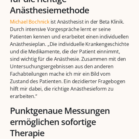
Anästhesiemethode
Michael Bochnick
ist Anästhesist in der Beta Klinik.
Durch intensive Vorgespräche lernt er seine
Patienten kennen und erarbeitet einen individuellen
Anästhesieplan. „Die individuelle Krankengeschichte
und die Medikamente, die der Patient einnimmt,
sind wichtig für die Anästhesie. Zusammen mit den
Untersuchungsergebnissen aus den anderen
Fachabteilungen mache ich mir ein Bild vom
Zustand des Patienten. Ein dezidierter Fragebogen
hilft mir dabei, die richtige Anästhesieform zu
erarbeiten.“
Punktgenaue Messungen
ermöglichen sofortige
Therapie