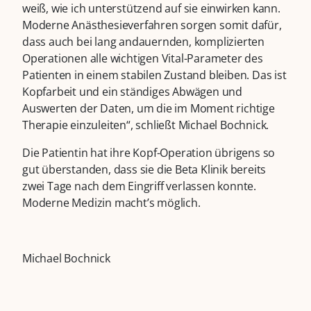
weiß, wie ich unterstützend auf sie einwirken kann.
Moderne Anästhesieverfahren sorgen somit dafür,
dass auch bei lang andauernden, komplizierten
Operationen alle wichtigen Vital-Parameter des
Patienten in einem stabilen Zustand bleiben. Das ist
Kopfarbeit und ein ständiges Abwägen und
Auswerten der Daten, um die im Moment richtige
Therapie einzuleiten“, schließt Michael Bochnick.
Die Patientin hat ihre Kopf-Operation übrigens so
gut überstanden, dass sie die Beta Klinik bereits
zwei Tage nach dem Eingriff verlassen konnte.
Moderne Medizin macht’s möglich.
Michael Bochnick