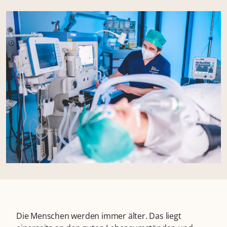
Die Menschen werden immer älter. Das liegt