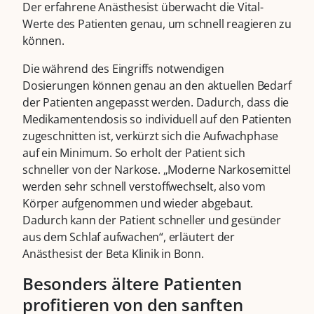
Der erfahrene Anästhesist überwacht die Vital-
Werte des Patienten genau, um schnell reagieren zu
können.
Die während des Eingriffs notwendigen
Dosierungen können genau an den aktuellen Bedarf
der Patienten angepasst werden. Dadurch, dass die
Medikamentendosis so individuell auf den Patienten
zugeschnitten ist, verkürzt sich die Aufwachphase
auf ein Minimum. So erholt der Patient sich
schneller von der Narkose. „Moderne Narkosemittel
werden sehr schnell verstoffwechselt, also vom
Körper aufgenommen und wieder abgebaut.
Dadurch kann der Patient schneller und gesünder
aus dem Schlaf aufwachen“, erläutert der
Anästhesist der Beta Klinik in Bonn.
Besonders ältere Patienten
profitieren von den sanften