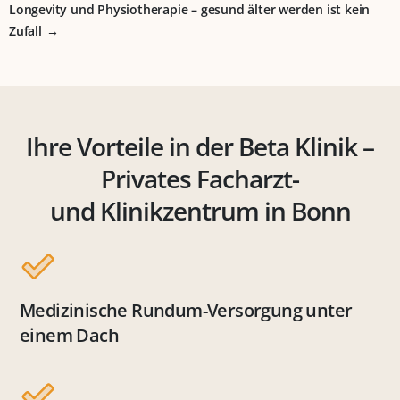
Longevity und Physiotherapie – gesund älter werden ist kein
Zufall
Ihre Vorteile in der Beta Klinik –
Privates Facharzt-
und Klinikzentrum in Bonn
Medizinische Rundum-Versorgung unter
einem Dach