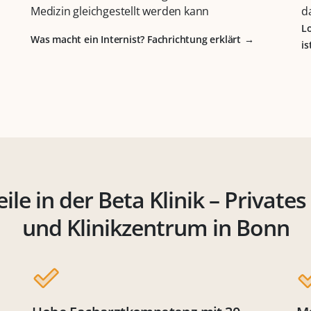
Medizin gleichgestellt werden kann
d
L
Was macht ein Internist? Fachrichtung erklärt
is
eile in der Beta Klinik – Privates
und Klinikzentrum in Bonn