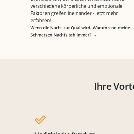
verschiedene körperliche und emotionale
Faktoren greifen ineinander - jetzt mehr
erfahren!
Wenn die Nacht zur Qual wird- Warum sind meine
Schmerzen Nachts schlimmer?
Ihre Vort