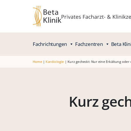
Fachrichtungen
Fachzentren
Beta Klin
Home
|
Kardiologie
|
Kurz gecheckt: Nur eine Erkältung oder
Kurz gech