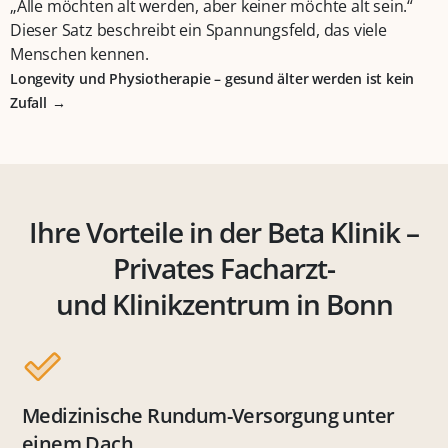
„Alle möchten alt werden, aber keiner möchte alt sein.“
Dieser Satz beschreibt ein Spannungsfeld, das viele
Menschen kennen.
Longevity und Physiotherapie – gesund älter werden ist kein
Zufall
Ihre Vorteile in der Beta Klinik –
Privates Facharzt-
und Klinikzentrum in Bonn
Medizinische Rundum-Versorgung unter
einem Dach