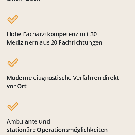
Hohe Facharztkompetenz mit 30
Medizinern aus 20 Fachrichtungen
Moderne diagnostische Verfahren direkt
vor Ort
Ambulante und
stationäre Operationsmöglichkeiten