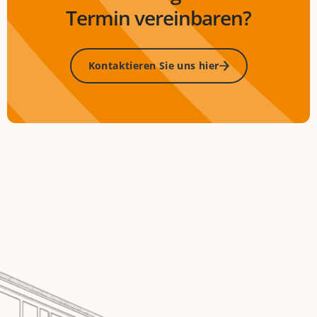
Termin vereinbaren?
Kontaktieren Sie uns hier