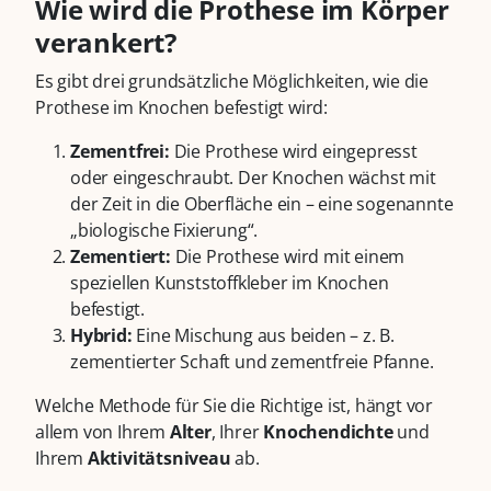
Wie wird die Prothese im Körper
verankert?
Es gibt drei grundsätzliche Möglichkeiten, wie die
Prothese im Knochen befestigt wird:
Zementfrei:
Die Prothese wird eingepresst
oder eingeschraubt. Der Knochen wächst mit
der Zeit in die Oberfläche ein – eine sogenannte
„biologische Fixierung“.
Zementiert:
Die Prothese wird mit einem
speziellen Kunststoffkleber im Knochen
befestigt.
Hybrid:
Eine Mischung aus beiden – z. B.
zementierter Schaft und zementfreie Pfanne.
Welche Methode für Sie die Richtige ist, hängt vor
allem von Ihrem
Alter
, Ihrer
Knochendichte
und
Ihrem
Aktivitätsniveau
ab.