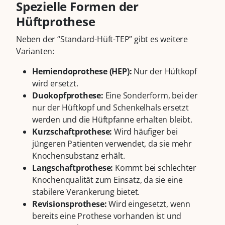
Spezielle Formen der
Hüftprothese
Neben der “Standard-Hüft-TEP” gibt es weitere
Varianten:
Hemiendoprothese (HEP):
Nur der Hüftkopf
wird ersetzt.
Duokopfprothese:
Eine Sonderform, bei der
nur der Hüftkopf und Schenkelhals ersetzt
werden und die Hüftpfanne erhalten bleibt.
Kurzschaftprothese:
Wird häufiger bei
jüngeren Patienten verwendet, da sie mehr
Knochensubstanz erhält.
Langschaftprothese:
Kommt bei schlechter
Knochenqualität zum Einsatz, da sie eine
stabilere Verankerung bietet.
Revisionsprothese:
Wird eingesetzt, wenn
bereits eine Prothese vorhanden ist und