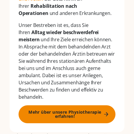
Ihrer
Rehabilitation nach
Operationen
und anderen Erkrankungen.
Unser Bestreben ist es, dass Sie
Ihren
Alltag wieder beschwerdefrei
meistern
und Ihre Ziele erreichen können.
In Absprache mit dem behandelnden Arzt
oder der behandelnden Ärztin betreuen wir
Sie während Ihres stationären Aufenthalts
bei uns und im Anschluss auch gerne
ambulant. Dabei ist es unser Anliegen,
Ursachen und Zusammenhänge Ihrer
Beschwerden zu finden und effektiv zu
behandeln.
Mehr über unsere Physiotherapie
erfahren!