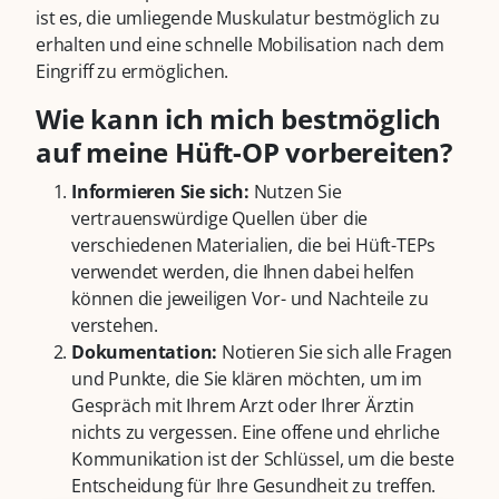
ist es, die umliegende Muskulatur bestmöglich zu
erhalten und eine schnelle Mobilisation nach dem
Eingriff zu ermöglichen.
Wie kann ich mich bestmöglich
auf meine Hüft-OP vorbereiten?
Informieren Sie sich:
Nutzen Sie
vertrauenswürdige Quellen über die
verschiedenen Materialien, die bei Hüft-TEPs
verwendet werden, die Ihnen dabei helfen
können die jeweiligen Vor- und Nachteile zu
verstehen.
Dokumentation:
Notieren Sie sich alle Fragen
und Punkte, die Sie klären möchten, um im
Gespräch mit Ihrem Arzt oder Ihrer Ärztin
nichts zu vergessen. Eine offene und ehrliche
Kommunikation ist der Schlüssel, um die beste
Entscheidung für Ihre Gesundheit zu treffen.