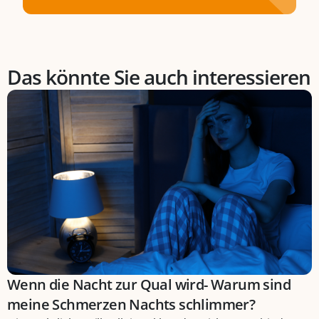
Das könnte Sie auch interessieren
Wenn die Nacht zur Qual wird- Warum sind
meine Schmerzen Nachts schlimmer?