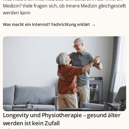
Medizin? Viele fragen sich, ob Innere Medizin gleichgestellt
werden kann
Was macht ein Internist? Fachrichtung erklärt
Longevity und Physiotherapie – gesund älter
werden ist kein Zufall