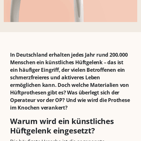
In Deutschland erhalten jedes Jahr rund 200.000
Menschen ein künstliches Hüftgelenk – das ist
ein häufiger Eingriff, der vielen Betroffenen ein
schmerzfreieres und aktiveres Leben
ermöglichen kann. Doch welche Materialien von
Hüftprothesen gibt es? Was überlegt sich der
Operateur vor der OP? Und wie wird die Prothese
im Knochen verankert?
Warum wird ein künstliches
Hüftgelenk eingesetzt?