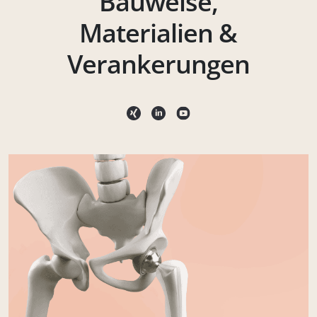
Bauweise,
Materialien &
Verankerungen