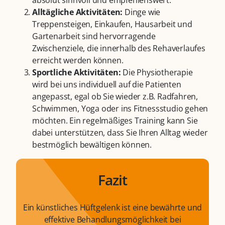
absolut sinnvoll und empfehlenswert.
Alltägliche Aktivitäten:
Dinge wie
Treppensteigen, Einkaufen, Hausarbeit und
Gartenarbeit sind hervorragende
Zwischenziele, die innerhalb des Rehaverlaufes
erreicht werden können.
Sportliche Aktivitäten:
Die Physiotherapie
wird bei uns individuell auf die Patienten
angepasst, egal ob Sie wieder z.B. Radfahren,
Schwimmen, Yoga oder ins Fitnessstudio gehen
möchten. Ein regelmäßiges Training kann Sie
dabei unterstützen, dass Sie Ihren Alltag wieder
bestmöglich bewältigen können.
Fazit
Ein künstliches Hüftgelenk ist eine bewährte und
effektive Behandlungsmöglichkeit bei