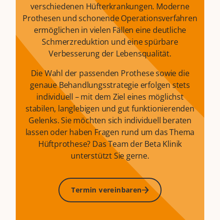
verschiedenen Hüfterkrankungen. Moderne
Prothesen und schonende Operationsverfahren
ermöglichen in vielen Fällen eine deutliche
Schmerzreduktion und eine spürbare
Verbesserung der Lebensqualität.
Die Wahl der passenden Prothese sowie die
genaue Behandlungsstrategie erfolgen stets
individuell – mit dem Ziel eines möglichst
stabilen, langlebigen und gut funktionierenden
Gelenks. Sie möchten sich individuell beraten
lassen oder haben Fragen rund um das Thema
Hüftprothese? Das Team der Beta Klinik
unterstützt Sie gerne.
Termin vereinbaren