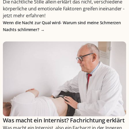
Die nächtliche Stille allein erklärt das nicht, verschiedene
körperliche und emotionale Faktoren greifen ineinander -
jetzt mehr erfahren!
Wenn die Nacht zur Qual wird- Warum sind meine Schmerzen
Nachts schlimmer?
Was macht ein Internist? Fachrichtung erklärt
Was macht ein Internist, also ein Facharzt in der Inneren