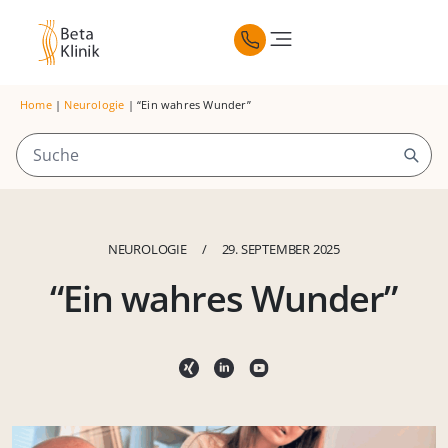
Home
|
Neurologie
|
“Ein wahres Wunder”
NEUROLOGIE
/
29. SEPTEMBER 2025
“Ein wahres Wunder”