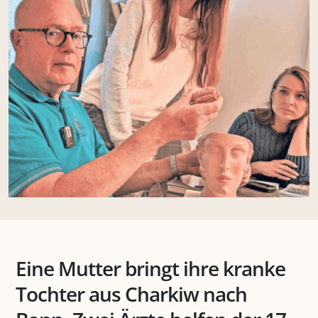
Eine Mutter bringt ihre kranke
Tochter aus Charkiw nach