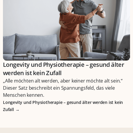
Longevity und Physiotherapie – gesund älter
werden ist kein Zufall
„Alle möchten alt werden, aber keiner möchte alt sein.“
Dieser Satz beschreibt ein Spannungsfeld, das viele
Menschen kennen.
Longevity und Physiotherapie – gesund älter werden ist kein
Zufall