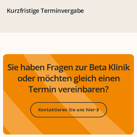
Kurzfristige Terminvergabe
Sie haben Fragen zur Beta Klinik
oder möchten gleich einen
Termin vereinbaren?
Kontaktieren Sie uns hier