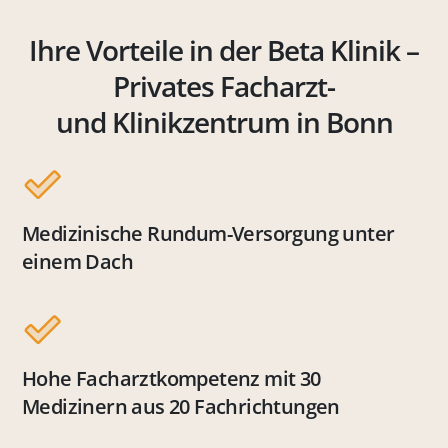
Ihre Vorteile in der Beta Klinik –
Privates Facharzt-
und Klinikzentrum in Bonn
Medizinische Rundum-Versorgung unter
einem Dach
Hohe Facharztkompetenz mit 30
Medizinern aus 20 Fachrichtungen