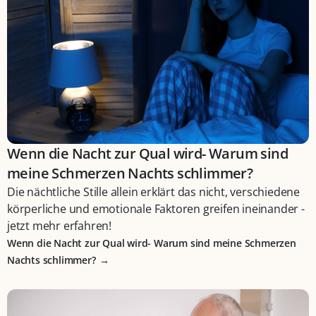
Wenn die Nacht zur Qual wird- Warum sind
meine Schmerzen Nachts schlimmer?
Die nächtliche Stille allein erklärt das nicht, verschiedene
körperliche und emotionale Faktoren greifen ineinander -
jetzt mehr erfahren!
Wenn die Nacht zur Qual wird- Warum sind meine Schmerzen
Nachts schlimmer?