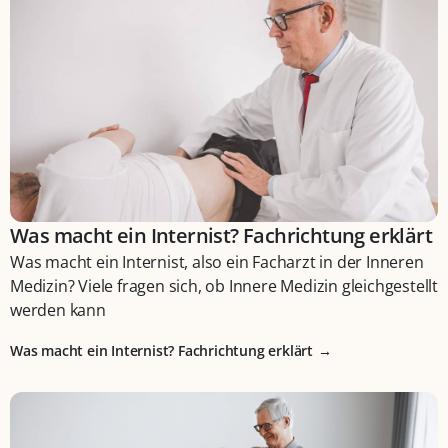
Was macht ein Internist? Fachrichtung erklärt
Was macht ein Internist, also ein Facharzt in der Inneren
Medizin? Viele fragen sich, ob Innere Medizin gleichgestellt
werden kann
Was macht ein Internist? Fachrichtung erklärt