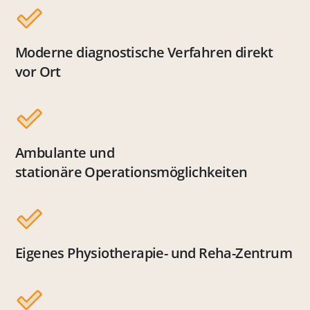
Moderne diagnostische Verfahren direkt
vor Ort
Ambulante und
stationäre Operationsmöglichkeiten
Eigenes Physiotherapie- und Reha-Zentrum