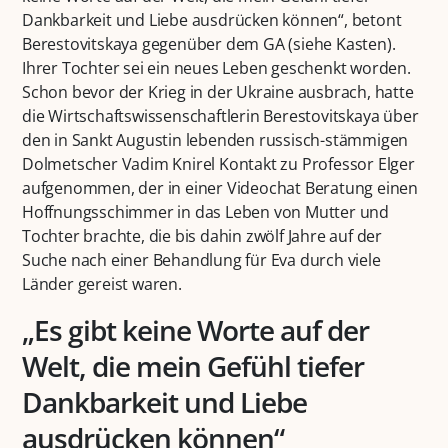
Dankbarkeit und Liebe ausdrücken können“, betont
Berestovitskaya gegenüber dem GA (siehe Kasten).
Ihrer Tochter sei ein neues Leben geschenkt worden.
Schon bevor der Krieg in der Ukraine ausbrach, hatte
die Wirtschaftswissenschaftlerin Berestovitskaya über
den in Sankt Augustin lebenden russisch-stämmigen
Dolmetscher Vadim Knirel Kontakt zu Professor Elger
aufgenommen, der in einer Videochat Beratung einen
Hoffnungsschimmer in das Leben von Mutter und
Tochter brachte, die bis dahin zwölf Jahre auf der
Suche nach einer Behandlung für Eva durch viele
Länder gereist waren.
„Es gibt keine Worte auf der
Welt, die mein Gefühl tiefer
Dankbarkeit und Liebe
ausdrücken können“