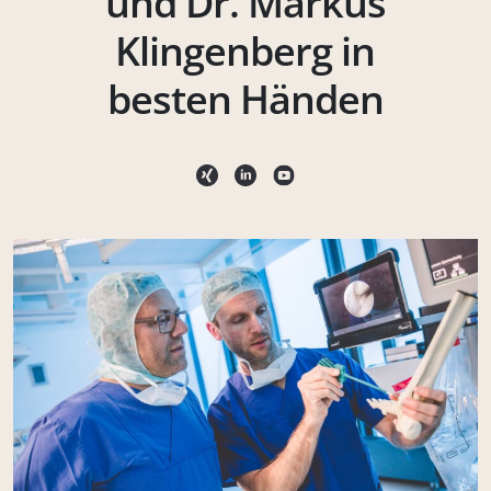
und Dr. Markus
Klingenberg in
besten Händen