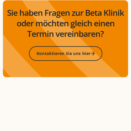
Sie haben Fragen zur Beta Klinik
oder möchten gleich einen
Termin vereinbaren?
Kontaktieren Sie uns hier