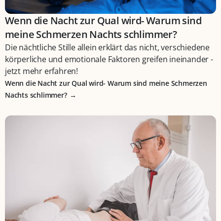
Wenn die Nacht zur Qual wird- Warum sind
meine Schmerzen Nachts schlimmer?
Die nächtliche Stille allein erklärt das nicht, verschiedene
körperliche und emotionale Faktoren greifen ineinander -
jetzt mehr erfahren!
Wenn die Nacht zur Qual wird- Warum sind meine Schmerzen
Nachts schlimmer?