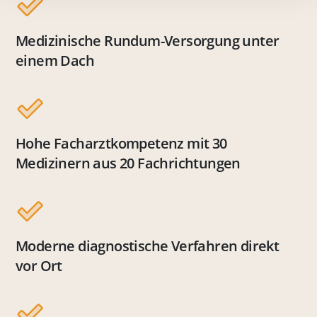
Medizinische Rundum-Versorgung unter
einem Dach
Hohe Facharztkompetenz mit 30
Medizinern aus 20 Fachrichtungen
Moderne diagnostische Verfahren direkt
vor Ort