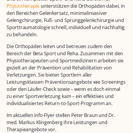
Physiotherapie
unterstützen die Orthopäden dabei, in
den Bereichen Gelenkersatz, minimalinvasiver
Gelengchirurgie, Fuß- und Sprunggelenkchirurgie und
Sporttraumatologie schnell, individuell und nachhaltig
zu behandeln.
Die Orthopäden leiten und betreuen zudem den
Bereich der Beta Sport und Reha. Zusammen mit den
Physiotherapeuten und Sportmedizinern arbeiten sie
gezielt an der Prävention und Rehabilitation von
Verletzungen. Sie bieten Sportlern aller
Leistungsklassen Präventionsangebote wie Screenings
oder den Läufer-Check sowie – wenn es doch einmal
zu einer Sportverletzung kam – ein effektives und
individualisiertes Return-to-Sport-Programm an.
Im aktuellen Info-Flyer stellen Peter Braun und Dr.
med. Markus Klingenberg ihre Leistungen und
Therapieangebote vor.