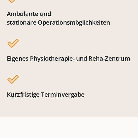
Ambulante und
stationäre Operationsmöglichkeiten
Eigenes Physiotherapie- und Reha-Zentrum
Kurzfristige Terminvergabe