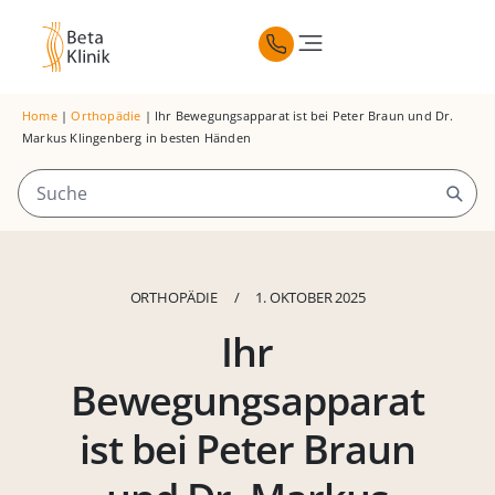
Home
|
Orthopädie
|
Ihr Bewegungsapparat ist bei Peter Braun und Dr.
Markus Klingenberg in besten Händen
ORTHOPÄDIE
/
1. OKTOBER 2025
Ihr
Bewegungsapparat
ist bei Peter Braun