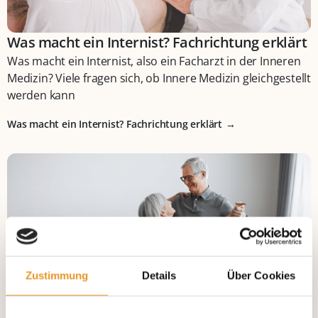
Was macht ein Internist? Fachrichtung erklärt
Was macht ein Internist, also ein Facharzt in der Inneren
Medizin? Viele fragen sich, ob Innere Medizin gleichgestellt
werden kann
Was macht ein Internist? Fachrichtung erklärt
Zustimmung
Details
Über Cookies