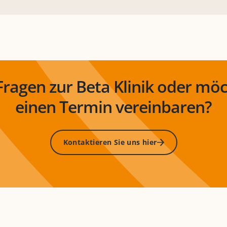
Fragen zur Beta Klinik oder möc
einen Termin vereinbaren?
Kontaktieren Sie uns hier