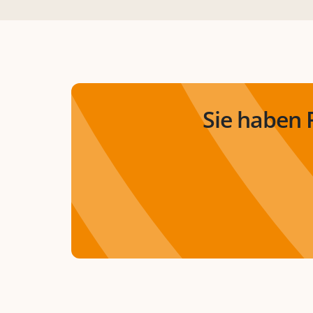
Sie haben 