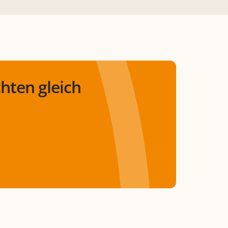
hten gleich