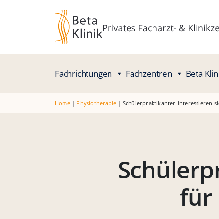
Fachrichtungen
Fachzentren
Beta Klin
Home
|
Physiotherapie
|
Schülerpraktikanten interessieren 
Schülerpr
für