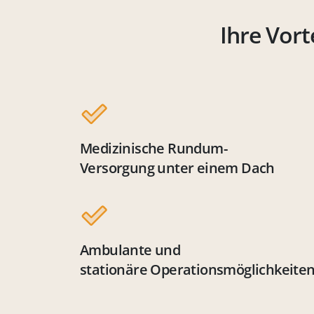
Ihre Vort
Medizinische Rundum-
Versorgung unter einem Dach
Ambulante und
stationäre Operationsmöglichkeite