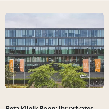
Beta Klinik Bonn: Ihr privates