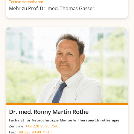
Termin vereinbaren
Mehr zu Prof. Dr. med. Thomas Gasser
Dr. med. Ronny Martin Rothe
Facharzt für Neurochirurgie Manuelle Therapie/Chirotherapie
Zentrale:
+49 228 90 90 75-0
Fax:
+49 228 90 90 75-11