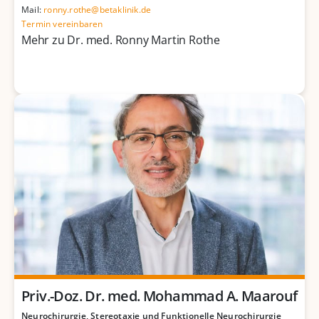
Mail:
ronny.rothe@betaklinik.de
Termin vereinbaren
Mehr zu Dr. med. Ronny Martin Rothe
Priv.-Doz. Dr. med. Mohammad A. Maarouf
Neurochirurgie, Stereotaxie und Funktionelle Neurochirurgie