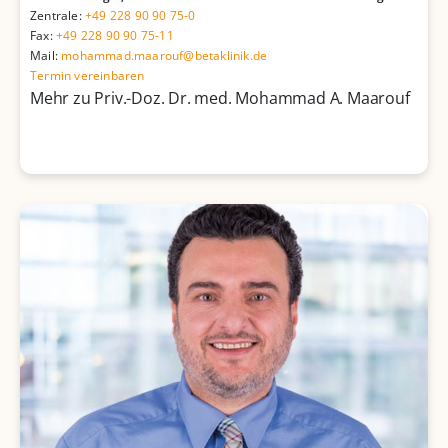
Zentrale:
+49 228 90 90 75-0
Fax:
+49 228 90 90 75-11
Mail:
mohammad.maarouf@betaklinik.de
Termin vereinbaren
Mehr zu Priv.-Doz. Dr. med. Mohammad A. Maarouf