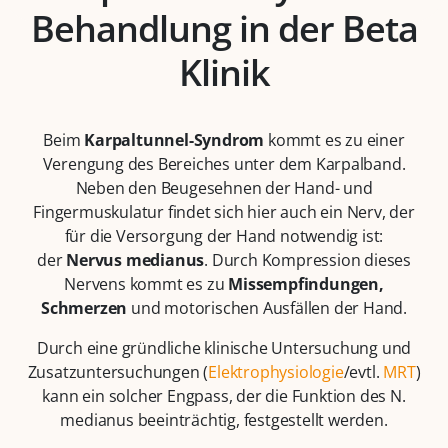
Behandlung in der Beta
Klinik
Beim
Karpaltunnel-Syndrom
kommt es zu einer
Verengung des Bereiches unter dem Karpalband.
Neben den Beugesehnen der Hand- und
Fingermuskulatur findet sich hier auch ein Nerv, der
für die Versorgung der Hand notwendig ist:
der
Nervus medianus
. Durch Kompression dieses
Nervens kommt es zu
Missempfindungen,
Schmerzen
und motorischen Ausfällen der Hand.
Durch eine gründliche klinische Untersuchung und
Zusatzuntersuchungen (
Elektrophysiologie
/evtl.
MRT
)
kann ein solcher Engpass, der die Funktion des N.
medianus beeinträchtig, festgestellt werden.