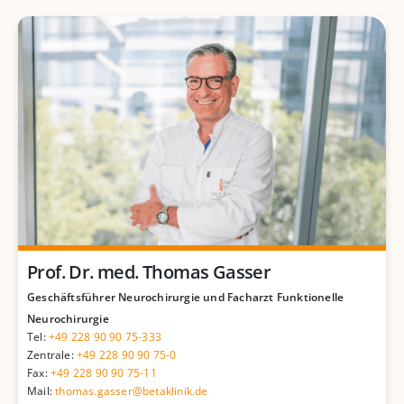
Prof. Dr. med. Thomas Gasser
Geschäftsführer Neurochirurgie und Facharzt Funktionelle
Neurochirurgie
Tel:
+49 228 90 90 75-333
Zentrale:
+49 228 90 90 75-0
Fax:
+49 228 90 90 75-11
Mail:
thomas.gasser@betaklinik.de