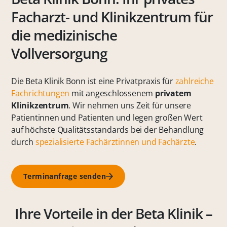
Facharzt- und Klinikzentrum für
die medizinische
Vollversorgung
Die Beta Klinik Bonn ist eine Privatpraxis für
zahlreiche
Fachrichtungen
mit angeschlossenem
privatem
Klinikzentrum
. Wir nehmen uns Zeit für unsere
Patientinnen und Patienten und legen großen Wert
auf höchste Qualitätsstandards bei der Behandlung
durch
spezialisierte Fachärztinnen und Fachärzte
.
Terminanfrage senden
Ihre Vorteile in der Beta Klinik –