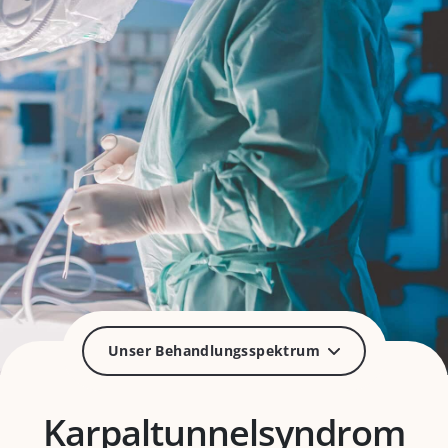
Unser Behandlungsspektrum
Karpaltunnelsyndrom