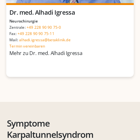
Dr. med. Alhadi Igressa
Neurochirurgie
Zentrale:
+49 228 90 90 75-0
Fax:
+49 228 90 90 75-11
Mail:
alhadi.igressa@betaklinik.de
Termin vereinbaren
Mehr zu Dr. med. Alhadi Igressa
Symptome
Karpaltunnelsyndrom