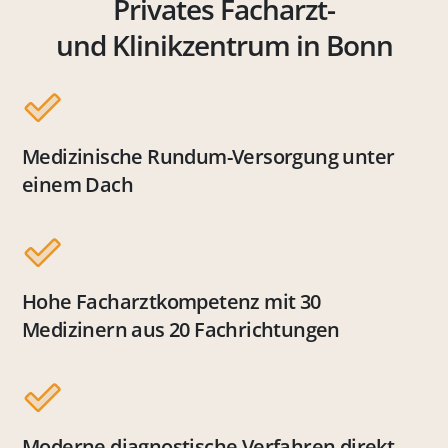
Privates Facharzt-
und Klinikzentrum in Bonn
Medizinische Rundum-Versorgung unter
einem Dach
Hohe Facharztkompetenz mit 30
Medizinern aus 20 Fachrichtungen
Moderne diagnostische Verfahren direkt