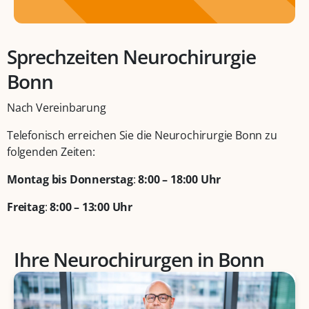
Sprechzeiten Neurochirurgie
Bonn
Nach Vereinbarung
Telefonisch erreichen Sie die Neurochirurgie Bonn zu
folgenden Zeiten:
Montag bis Donnerstag
:
8:00 – 18:00 Uhr
Freitag
:
8:00 – 13:00 Uhr
Ihre Neurochirurgen in Bonn