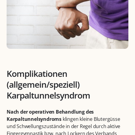
Komplikationen
(allgemein/speziell)
Karpaltunnelsyndrom
Nach der operativen Behandlung des
Karpaltunnelsyndroms
klingen kleine Blutergüsse
und Schwellungszustände in der Regel durch aktive
Fingergymnastik bzw. nach Lockern des Verbands