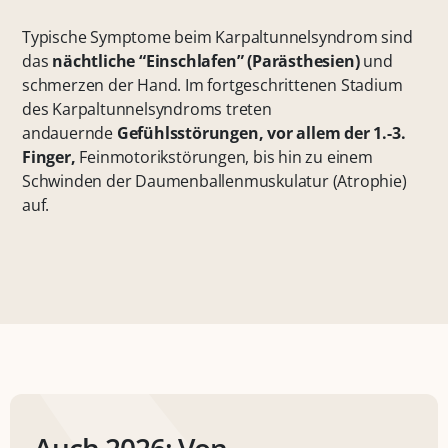
Typische Symptome beim Karpaltunnelsyndrom sind
das
nächtliche “Einschlafen” (Parästhesien)
und
schmerzen der Hand. Im fortgeschrittenen Stadium
des Karpaltunnelsyndroms treten
andauernde
Gefühlsstörungen, vor allem der 1.-3.
Finger,
Feinmotorikstörungen, bis hin zu einem
Schwinden der Daumenballenmuskulatur (Atrophie)
auf.