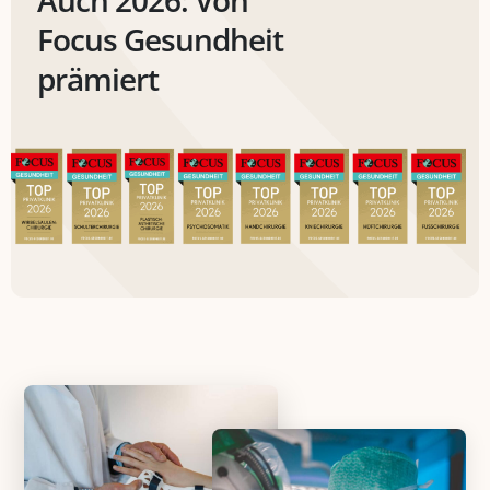
Auch 2026: Von
Focus Gesundheit
prämiert