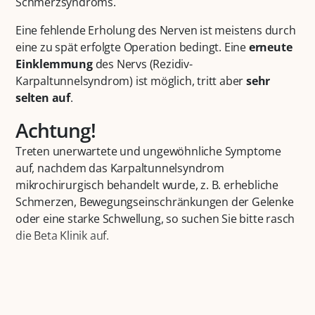
Schmerzsyndroms.
Eine fehlende Erholung des Nerven ist meistens durch
eine zu spät erfolgte Operation bedingt. Eine
erneute
Einklemmung
des Nervs (Rezidiv-
Karpaltunnelsyndrom) ist möglich, tritt aber
sehr
selten auf
.
Achtung!
Treten unerwartete und ungewöhnliche Symptome
auf, nachdem das Karpaltunnelsyndrom
mikrochirurgisch behandelt wurde, z. B. erhebliche
Schmerzen, Bewegungseinschränkungen der Gelenke
oder eine starke Schwellung, so suchen Sie bitte rasch
die Beta Klinik auf.