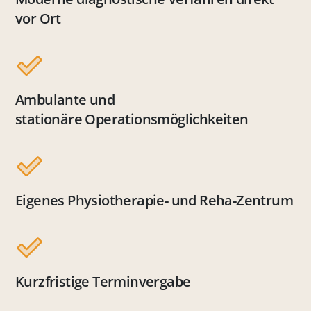
vor Ort
Ambulante und
stationäre Operationsmöglichkeiten
Eigenes Physiotherapie- und Reha-Zentrum
Kurzfristige Terminvergabe