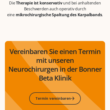
Die
Therapie ist konservativ
und bei anhaltenden
Beschwerden auch operativ durch
eine
mikrochirurgische Spaltung des Karpalbands
.
Vereinbaren Sie einen Termin
mit unseren
Neurochirurgen in der Bonner
Beta Klinik
Termin vereinbaren