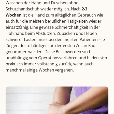
Waschen der Hand und Duschen ohne
Schutzhandschuh wieder möglich. Nach
2-3
Wochen
ist die Hand zum alltäglichen Gebrauch wie
auch für die meisten beruflichen Tätigkeiten wieder
einsatzfähig. Eine gewisse Schmerzhaftigkeit in der
Hohlhand beim Abstützen, Zupacken und Heben
schwerer Lasten muss bei den meisten Patienten – je
jünger, desto häufiger – in der ersten Zeit in Kauf
genommen werden. Diese Beschwerden sind
unabhängig vom Operationsverfahren und bilden sich
praktisch immer vollständig zurück, wenn auch
manchmal einige Wochen vergehen.