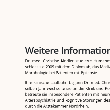
Weitere Informatio
Dr. med. Christine Kindler studierte Humanme
schloss sie 2009 mit dem Diplom ab, das Medizi
Morphologie bei Patienten mit Epilepsie.
Ihre klinische Laufbahn begann Dr. med. Chris
selben Jahr wechselte sie an die Klinik und Po
betreute sie insbesondere Patienten mit neur
Alterspsychiatrie und kognitive Störungen des
durch die Ärztekammer Nordrhein.