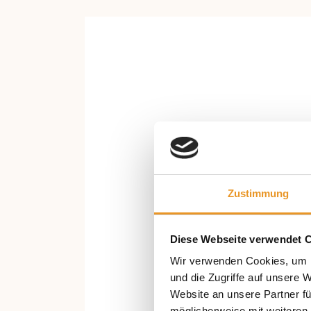
Zustimmung
Diese Webseite verwendet 
Wir verwenden Cookies, um I
und die Zugriffe auf unsere 
Website an unsere Partner fü
möglicherweise mit weiteren