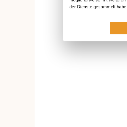
der Dienste gesammelt habe