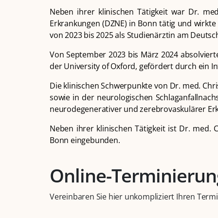
Neben ihrer klinischen Tätigkeit war Dr. me
Erkrankungen (DZNE) in Bonn tätig und wirkte
von 2023 bis 2025 als Studienärztin am Deutsch
Von September 2023 bis März 2024 absolvierte
der University of Oxford, gefördert durch ein I
Die klinischen Schwerpunkte von Dr. med. Chr
sowie in der neurologischen Schlaganfallnach
neurodegenerativer und zerebrovaskulärer Er
Neben ihrer klinischen Tätigkeit ist Dr. med. 
Bonn eingebunden.
Online-Terminierun
Vereinbaren Sie hier unkompliziert Ihren Termi