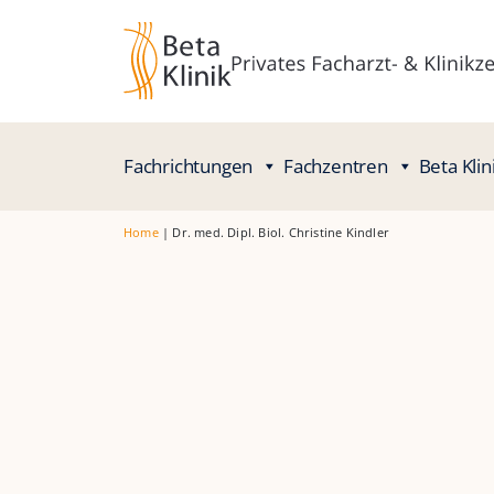
Fachrichtungen
Fachzentren
Beta Klin
Home
|
Dr. med. Dipl. Biol. Christine Kindler