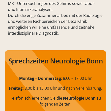
MRT-Untersuchungen des Gehirns sowie Labor-
und Biomarkeranalysen.
Durch die enge Zusammenarbeit mit der Radiologie
und weiteren Fachbereichen der Beta Klinik
ermöglichen wir eine umfassende und zeitnahe
interdisziplinäre Diagnostik.
Sprechzeiten Neurologie Bonn
Montag – Donnerstag:
8.00 – 17.00 Uhr
Freitag:
8.00 bis 13.00 Uhr und nach Vereinbarung.
Telefonisch erreichen Sie die
Neurologie Bonn
zu
folgenden Zeiten: