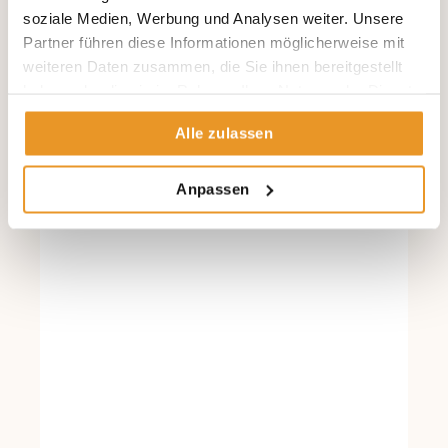
soziale Medien, Werbung und Analysen weiter. Unsere
Partner führen diese Informationen möglicherweise mit
weiteren Daten zusammen, die Sie ihnen bereitgestellt
haben oder die sie im Rahmen Ihrer Nutzung der Dienste
gesammelt haben.
Alle zulassen
Anpassen