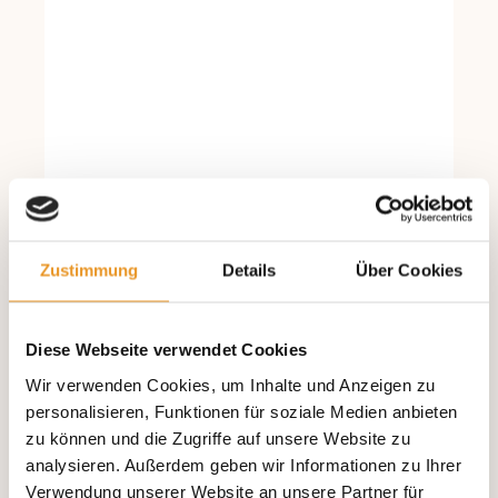
Zustimmung
Details
Über Cookies
Diese Webseite verwendet Cookies
Wir verwenden Cookies, um Inhalte und Anzeigen zu
personalisieren, Funktionen für soziale Medien anbieten
zu können und die Zugriffe auf unsere Website zu
analysieren. Außerdem geben wir Informationen zu Ihrer
Verwendung unserer Website an unsere Partner für