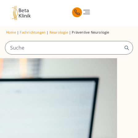
Home
|
Fachrichtungen
|
Neurologie
|
Präventive Neurologie