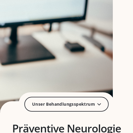
Unser Behandlungsspektrum
Präventive Neurologie