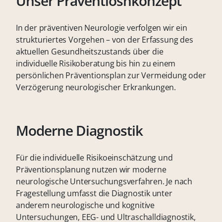
Unser Präventiosnkonzept
In der präventiven Neurologie verfolgen wir ein
strukturiertes Vorgehen – von der Erfassung des
aktuellen Gesundheitszustands über die
individuelle Risikoberatung bis hin zu einem
persönlichen Präventionsplan zur Vermeidung oder
Verzögerung neurologischer Erkrankungen.
Moderne Diagnostik
Für die individuelle Risikoeinschätzung und
Präventionsplanung nutzen wir moderne
neurologische Untersuchungsverfahren. Je nach
Fragestellung umfasst die Diagnostik unter
anderem neurologische und kognitive
Untersuchungen, EEG- und Ultraschalldiagnostik,