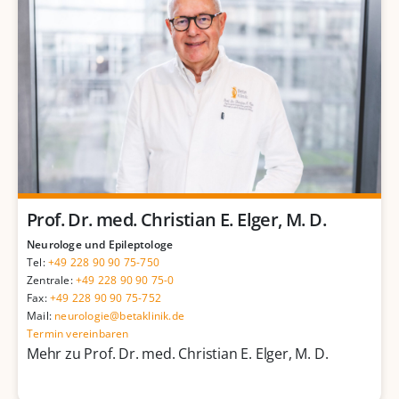
Prof. Dr. med. Christian E. Elger, M. D.
Neurologe und Epileptologe
Tel:
+49 228 90 90 75-750
Zentrale:
+49 228 90 90 75-0
Fax:
+49 228 90 90 75-752
Mail:
neurologie@betaklinik.de
Termin vereinbaren
Mehr zu Prof. Dr. med. Christian E. Elger, M. D.