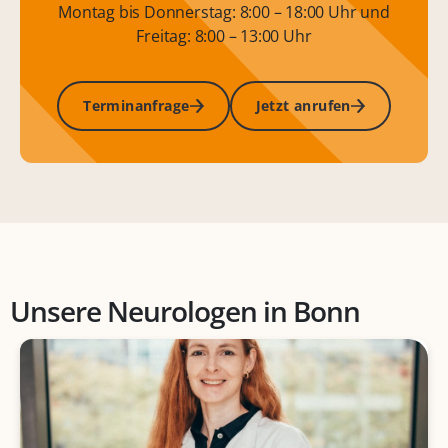
Montag bis Donnerstag: 8:00 – 18:00 Uhr und
Freitag: 8:00 – 13:00 Uhr
Terminanfrage
Jetzt anrufen
Unsere Neurologen in Bonn