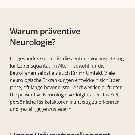
Warum präventive
Neurologie?
Ein gesundes Gehirn ist die zentrale Voraussetzung
für Lebensqualität im Alter – sowohl für die
Betroffenen selbst als auch für ihr Umfeld. Viele
neurologische Erkrankungen entwickeln sich über
Jahre, oft lange bevor erste Beschwerden auftreten.
Die präventive Neurologie verfolgt daher das Ziel,
persönliche Risikofaktoren frühzeitig zu erkennen
und gezielt gegenzusteuern.