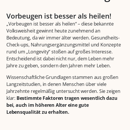
Vorbeugen ist besser als heilen!
„Vorbeugen ist besser als heilen“ – diese bekannte
Volksweisheit gewinnt heute zunehmend an
Bedeutung, da wir immer älter werden. Gesundheits-
Check-ups, Nahrungsergänzungsmittel und Konzepte
rund um „Longevity“ stoßen auf großes Interesse.
Entscheidend ist dabei nicht nur, dem Leben mehr
Jahre zu geben, sondern den Jahren mehr Leben.
Wissenschaftliche Grundlagen stammen aus großen
Langzeitstudien, in denen Menschen über viele
Jahrzehnte regelmäßig untersucht werden. Sie zeigen
klar:
Bestimmte Faktoren tragen wesentlich dazu
bei, auch im höheren Alter eine gute
Lebensqualität zu erhalten.