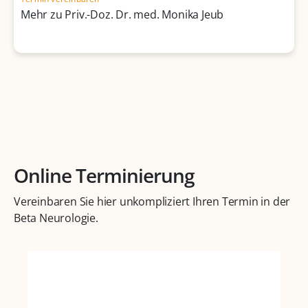
Mehr zu Priv.-Doz. Dr. med. Monika Jeub
Online Terminierung
Vereinbaren Sie hier unkompliziert Ihren Termin in der
Beta Neurologie.