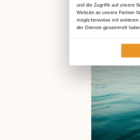
Jahre 2012, in denen
und die Zugriffe auf unsere 
vergesellschaftet war
Website an unsere Partner fü
möglicherweise mit weiteren
der Dienste gesammelt habe