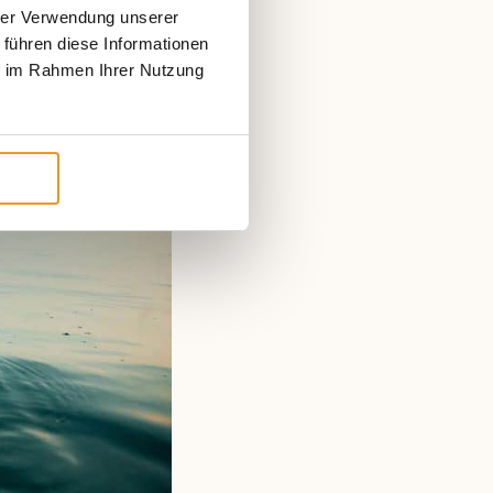
ikosis
hrer Verwendung unserer
 führen diese Informationen
ie im Rahmen Ihrer Nutzung