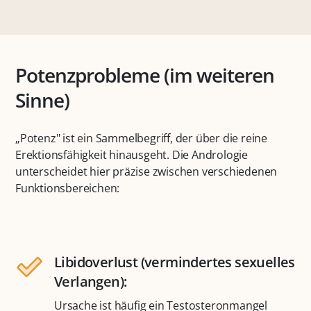
Potenzprobleme (im weiteren
Sinne)
„Potenz" ist ein Sammelbegriff, der über die reine
Erektionsfähigkeit hinausgeht. Die Andrologie
unterscheidet hier präzise zwischen verschiedenen
Funktionsbereichen:
Libidoverlust (vermindertes sexuelles
Verlangen):
Ursache ist häufig ein Testosteronmangel