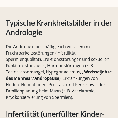
Typische Krankheitsbilder in der
Andrologie
Die Andrologie beschäftigt sich vor allem mit
Fruchtbarkeitsstörungen (Infertilität,
Spermienqualität), Erektionsstörungen und sexuellen
Funktionsstörungen, Hormonstörungen (z. B.
Testosteronmangel, Hypogonadismus, „
Wechseljahre
des Mannes"/Andropause
), Erkrankungen von
Hoden, Nebenhoden, Prostata und Penis sowie der
Familienplanung beim Mann (z. B. Vasektomie,
Kryokonservierung von Spermien).
Infertilität (unerfüllter Kinder­