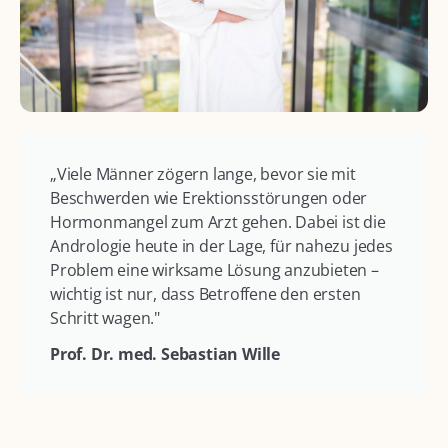
„Viele Männer zögern lange, bevor sie mit
Beschwerden wie Erektionsstörungen oder
Hormonmangel zum Arzt gehen. Dabei ist die
Andrologie heute in der Lage, für nahezu jedes
Problem eine wirksame Lösung anzubieten –
wichtig ist nur, dass Betroffene den ersten
Schritt wagen."
Prof. Dr. med. Sebastian Wille