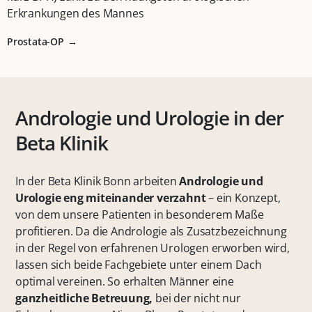
Erkrankungen des Mannes
Prostata-OP
Andrologie und Urologie in der
Beta Klinik
In der Beta Klinik Bonn arbeiten
Andrologie und
Urologie
eng miteinander verzahnt
– ein Konzept,
von dem unsere Patienten in besonderem Maße
profitieren. Da die Andrologie als Zusatzbezeichnung
in der Regel von erfahrenen Urologen erworben wird,
lassen sich beide Fachgebiete unter einem Dach
optimal vereinen. So erhalten Männer eine
ganzheitliche Betreuung,
bei der nicht nur