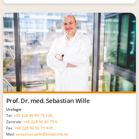
Prof. Dr. med. Sebastian Wille
Urologie
Tel:
+49 228 90 90 75-146
Zentrale:
+49 228 90 90 75-0
Fax:
+49 228 90 90 75-945
Mail:
sebastian.wille@betaklinik.de