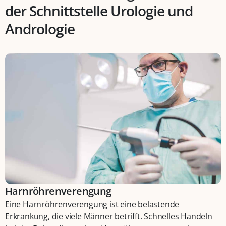
der Schnittstelle Urologie und
Andrologie
Harnröhrenverengung
Eine Harnröhrenverengung ist eine belastende
Erkrankung, die viele Männer betrifft. Schnelles Handeln