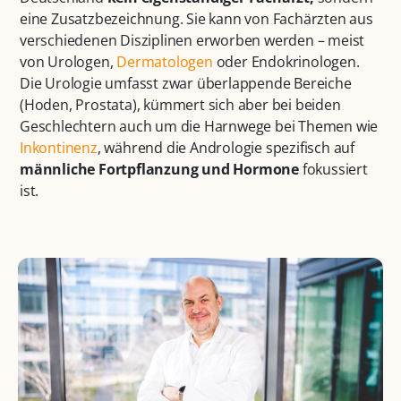
eine Zusatzbezeichnung. Sie kann von Fachärzten aus
verschiedenen Disziplinen erworben werden – meist
von Urologen,
Dermatologen
oder Endokrinologen.
Die Urologie umfasst zwar überlappende Bereiche
(Hoden, Prostata), kümmert sich aber bei beiden
Geschlechtern auch um die Harnwege bei Themen wie
Inkontinenz
, während die Andrologie spezifisch auf
männliche Fortpflanzung und Hormone
fokussiert
ist.