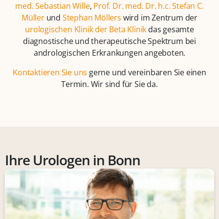
med. Sebastian Wille
,
Prof. Dr. med. Dr. h.c. Stefan C.
Müller
und
Stephan Möllers
wird im Zentrum der
urologischen Klinik der Beta Klinik
das gesamte
diagnostische und therapeutische Spektrum bei
andrologischen Erkrankungen angeboten.
Kontaktieren Sie uns
gerne und vereinbaren Sie einen
Termin. Wir sind für Sie da.
Ihre Urologen in Bonn