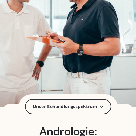
Unser Behandlungsspektrum
Andrologie: