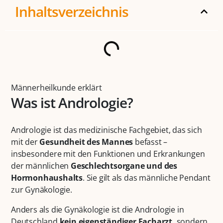
Inhaltsverzeichnis
Männerheilkunde erklärt
Was ist Andrologie?
Andrologie ist das medizinische Fachgebiet, das sich
mit der
Gesundheit des Mannes
befasst –
insbesondere mit den Funktionen und Erkrankungen
der männlichen
Geschlechtsorgane und des
Hormonhaushalts
. Sie gilt als das männliche Pendant
zur Gynäkologie.
Anders als die Gynäkologie ist die Andrologie in
Deutschland
kein eigenständiger Facharzt,
sondern