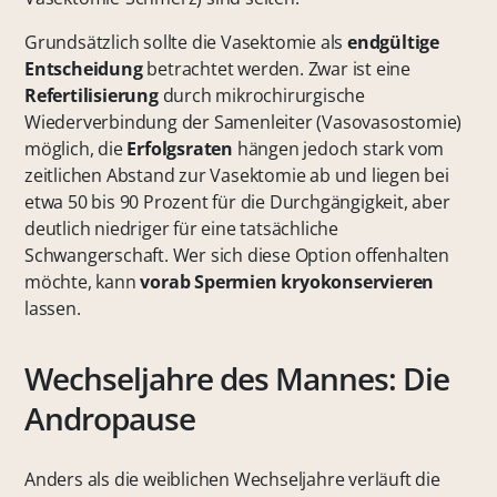
Grundsätzlich sollte die Vasektomie als
endgültige
Entscheidung
betrachtet werden. Zwar ist eine
Refertilisierung
durch mikrochirurgische
Wiederverbindung der Samenleiter (Vasovasostomie)
möglich, die
Erfolgsraten
hängen jedoch stark vom
zeitlichen Abstand zur Vasektomie ab und liegen bei
etwa 50 bis 90 Prozent für die Durchgängigkeit, aber
deutlich niedriger für eine tatsächliche
Schwangerschaft. Wer sich diese Option offenhalten
möchte, kann
vorab
Spermien kryokonservieren
lassen.
Wechseljahre des Mannes: Die
Andropause
Anders als die weiblichen Wechseljahre verläuft die