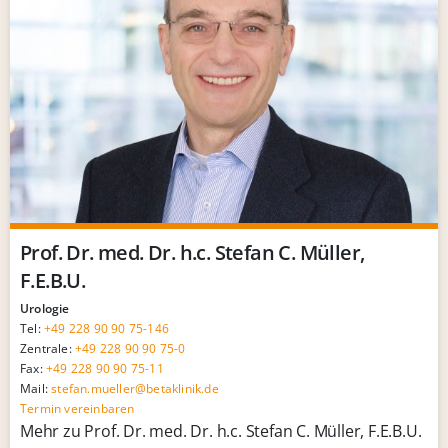
Prof. Dr. med. Dr. h.c. Stefan C. Müller,
F.E.B.U.
Urologie
Tel:
+49 228 90 90 75-146
Zentrale:
+49 228 90 90 75-0
Fax:
+49 228 90 90 75-11
Mail:
stefan.mueller@betaklinik.de
Termin vereinbaren
Mehr zu Prof. Dr. med. Dr. h.c. Stefan C. Müller, F.E.B.U.