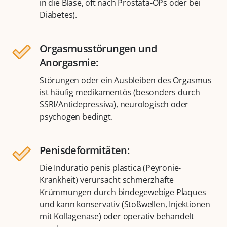
in die Blase, oft nach Prostata-OPs oder bei
Diabetes).
Orgasmusstörungen und
Anorgasmie:
Störungen oder ein Ausbleiben des Orgasmus
ist häufig medikamentös (besonders durch
SSRI/Antidepressiva), neurologisch oder
psychogen bedingt.
Penisdeformitäten:
Die Induratio penis plastica (Peyronie-
Krankheit) verursacht schmerzhafte
Krümmungen durch bindegewebige Plaques
und kann konservativ (Stoßwellen, Injektionen
mit Kollagenase) oder operativ behandelt