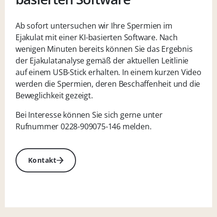
Ab sofort untersuchen wir Ihre Spermien im
Ejakulat mit einer KI-basierten Software. Nach
wenigen Minuten bereits können Sie das Ergebnis
der Ejakulatanalyse gemäß der aktuellen Leitlinie
auf einem USB-Stick erhalten. In einem kurzen Video
werden die Spermien, deren Beschaffenheit und die
Beweglichkeit gezeigt.
Bei Interesse können Sie sich gerne unter
Rufnummer 0228-909075-146 melden.
Kontakt