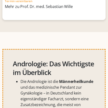
Termin vereinbaren
Mehr zu Prof. Dr. med. Sebastian Wille
Andrologie: Das Wichtigste
im Überblick
Die Andrologie ist die
Männerheilkunde
und das medizinische Pendant zur
Gynäkologie – in Deutschland kein
eigenständiger Facharzt, sondern eine
Zusatzbezeichnung, die meist von