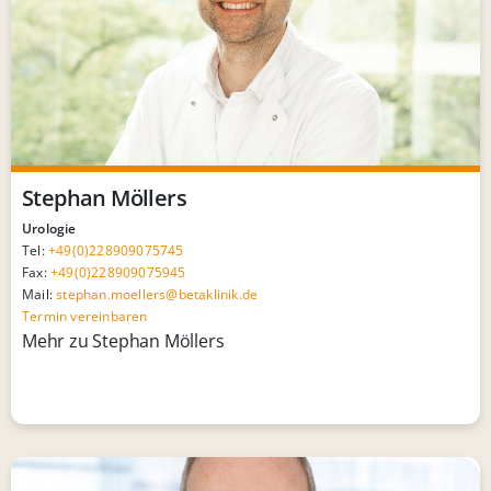
Stephan Möllers
Urologie
Tel:
+49(0)228909075745
Fax:
+49(0)228909075945
Mail:
stephan.moellers@betaklinik.de
Termin vereinbaren
Mehr zu Stephan Möllers