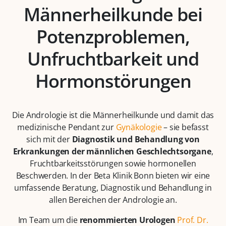
Männerheilkunde bei
Potenzproblemen,
Unfruchtbarkeit und
Hormonstörungen
Die Andrologie ist die Männerheilkunde und damit das
medizinische Pendant zur
Gynäkologie
– sie befasst
sich mit der
Diagnostik und Behandlung von
Erkrankungen der männlichen Geschlechtsorgane
,
Fruchtbarkeitsstörungen sowie hormonellen
Beschwerden. In der Beta Klinik Bonn bieten wir eine
umfassende Beratung, Diagnostik und Behandlung in
allen Bereichen der Andrologie an.
Im Team um die
renommierten Urologen
Prof. Dr.