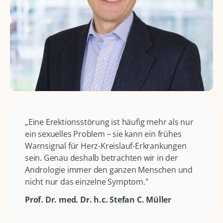
„Eine Erektionsstörung ist häufig mehr als nur
ein sexuelles Problem – sie kann ein frühes
Warnsignal für Herz-Kreislauf-Erkrankungen
sein. Genau deshalb betrachten wir in der
Andrologie immer den ganzen Menschen und
nicht nur das einzelne Symptom."
Prof. Dr. med. Dr. h.c. Stefan C. Müller