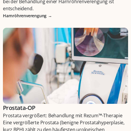
bei der Behandlung einer Harnröhrenverengung ist
entscheidend.
Harnröhrenverengung
Prostata-OP
Prostata vergrößert: Behandlung mit Rezum™-Therapie
Eine vergrößerte Prostata (benigne Prostatahyperplasie,
kurz BPH) zählt zu den häufigsten urologischen