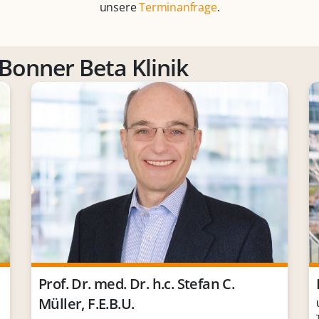
unsere
Terminanfrage
.
Bonner Beta Klinik
Prof. Dr. med. Dr. h.c. Stefan C.
Müller, F.E.B.U.