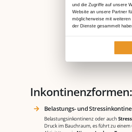
und die Zugriffe auf unsere 
Website an unsere Partner fü
möglicherweise mit weiteren
der Dienste gesammelt habe
Inkontinenzformen: 
Belastungs- und Stressinkontine
Belastungsinkontinenz oder auch
Stres
Druck im Bauchraum, es führt zu einem u