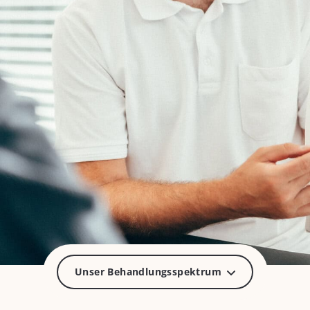
Unser Behandlungsspektrum