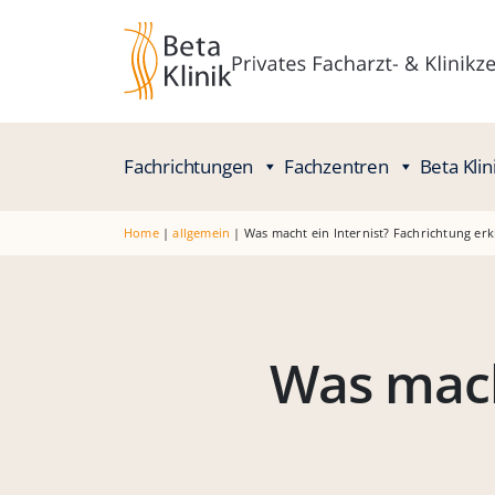
Fachrichtungen
Fachzentren
Beta Klin
Home
|
allgemein
|
Was macht ein Internist? Fachrichtung erk
Was mach