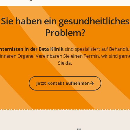
Sie haben ein gesundheitliches
Problem?
Internisten in der
Beta Klinik
sind spezialisiert auf Behandl
inneren Organe. Vereinbaren Sie einen Termin, wir sind gern
Sie da.
Jetzt Kontakt aufnehmen